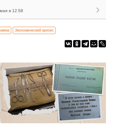
мая в 12:58
омика
Экономический кризис