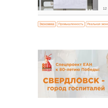
12 
Экономика
Промышленность
Реальная экон