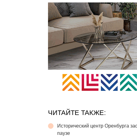
ЧИТАЙТЕ ТАКЖЕ:
Исторический центр Оренбурга зас
паузе