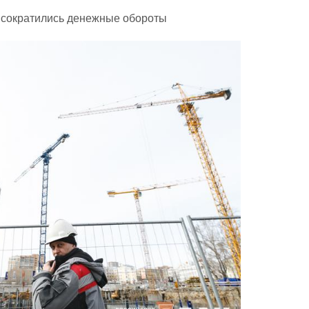
 сократились денежные обороты