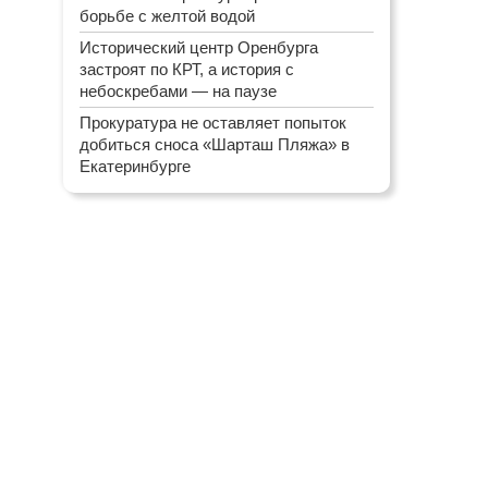
борьбе с желтой водой
Исторический центр Оренбурга
застроят по КРТ, а история с
небоскребами — на паузе
Прокуратура не оставляет попыток
добиться сноса «Шарташ Пляжа» в
Екатеринбурге