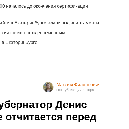
100 началось до окончания сертификации
айти в Екатеринбурге земли под апартаменты
оссии сочли преждевременным
 в Екатеринбурге
Максим Филиппович
убернатор Денис
 отчитается перед