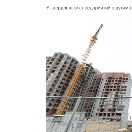
У свердловских предприятий ощутимо