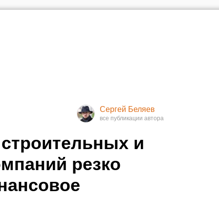
Сергей Беляев
 строительных и
мпаний резко
нансовое