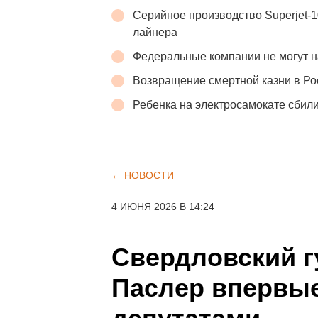
Серийное производство Superjet-
лайнера
Федеральные компании не могут н
Возвращение смертной казни в Р
Ребенка на электросамокате сбили
← НОВОСТИ
4 ИЮНЯ 2026 В 14:24
Свердловский г
Паслер впервые