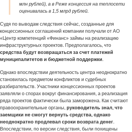
млн рублей), а в Реже концессия на теплосети
оценивалась в 1,5 млрд рублей.
Судя по выводам следствия сейчас, созданные для
концессионных соглашений компании получали от АО
«Центр компетенций «Финанс» займы на реализацию
инфраструктурных проектов. Предполагалось, что
средства будут возвращаться за счет платежей
муниципалитетов и бюджетной поддержки
.
Однако впоследствии деятельность центра неоднократно
становилась предметом конфликтов и судебных
разбирательств. Участники концессионных проектов
заявляли о спорах вокруг финансирования, а реализация
ряда проектов фактически была заморожена. Как считают
правоохранительные органы,
руководитель знал, что
заемщики не смогут вернуть средства, однако
неоднократно продлевал сроки возврата денег
.
Впоследствии, по версии следствия, были похищены