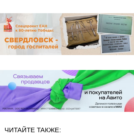
ЧИТАЙТЕ ТАКЖЕ: