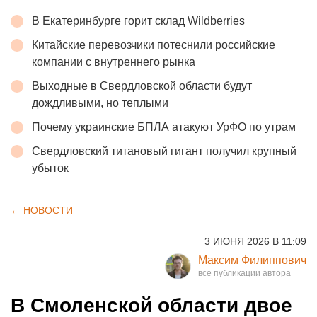
В Екатеринбурге горит склад Wildberries
Китайские перевозчики потеснили российские
компании с внутреннего рынка
Выходные в Свердловской области будут
дождливыми, но теплыми
Почему украинские БПЛА атакуют УрФО по утрам
Свердловский титановый гигант получил крупный
убыток
← НОВОСТИ
3 ИЮНЯ 2026 В 11:09
Максим Филиппович
В Смоленской области двое