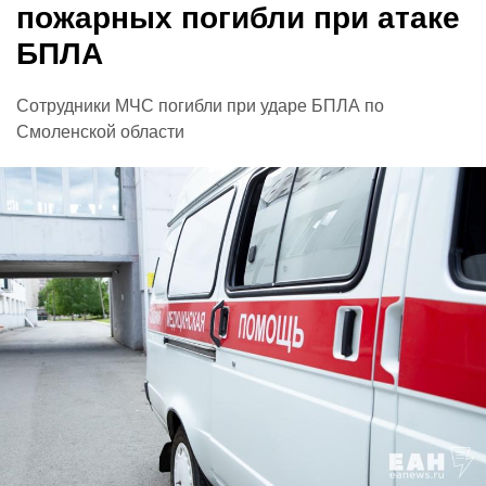
пожарных погибли при атаке
БПЛА
Сотрудники МЧС погибли при ударе БПЛА по
Смоленской области