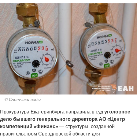
© Счетчики воды
Прокуратура Екатеринбурга направила в суд
уголовное
дело бывшего генерального директора АО «Центр
компетенций «Финанс»
— структуры, созданной
правительством Свердловской области для