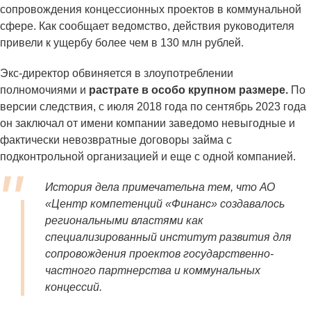
сопровождения концессионных проектов в коммунальной
сфере. Как сообщает ведомство, действия руководителя
привели к ущербу более чем в 130 млн рублей.
Экс-директор обвиняется в злоупотреблении
полномочиями и
растрате в особо крупном размере.
По
версии следствия, с июля 2018 года по сентябрь 2023 года
он заключал от имени компании заведомо невыгодные и
фактически невозвратные договоры займа с
подконтрольной организацией и еще с одной компанией.
История дела примечательна тем, что АО
«Центр компетенций «Финанс» создавалось
региональными властями как
специализированный институт развития для
сопровождения проектов государственно-
частного партнерства и коммунальных
концессий.