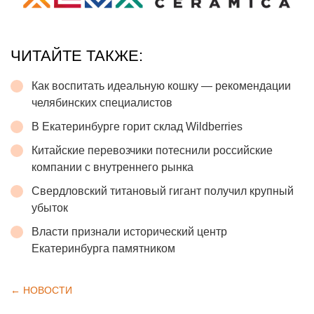
ЧИТАЙТЕ ТАКЖЕ:
Как воспитать идеальную кошку — рекомендации
челябинских специалистов
В Екатеринбурге горит склад Wildberries
Китайские перевозчики потеснили российские
компании с внутреннего рынка
Свердловский титановый гигант получил крупный
убыток
Власти признали исторический центр
Екатеринбурга памятником
← НОВОСТИ