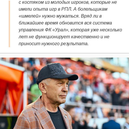
с костяком из молодых игроков, которые не
имели опыта игр в РПЛ. А болельщикам
«шмелей» нужно мужаться. Вряд ли в
ближайшее время обновится вся система
управления ФК «Урал», которая уже несколько
лет не функционирует качественно и не
приносит нужного результата.