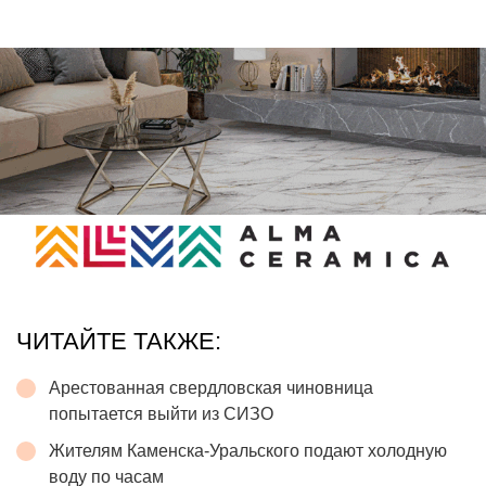
ЧИТАЙТЕ ТАКЖЕ:
Арестованная свердловская чиновница
попытается выйти из СИЗО
Жителям Каменска-Уральского подают холодную
воду по часам