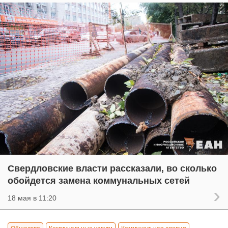
Свердловские власти рассказали, во сколько
обойдется замена коммунальных сетей
18 мая в 11:20