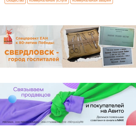
Общество
Коммунальные услуги
Коммунальная авария