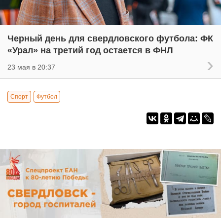
Черный день для свердловского футбола: ФК
«Урал» на третий год остается в ФНЛ
23 мая в 20:37
Спорт
Футбол