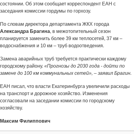
состоянии. Об этом сообщает корреспондент ЕАН с
заседания комиссии гордумы по горхозу.
По словам директора департамента ЖКХ города
Александра Брагина
, в межотопительный сезон
планируется заменить более 39 км теплосетей, 37 км –
водоснабжения и 10 км – труб водоотведения.
Замена аварийных труб требуется практически каждому
городскому району.
«Прогнозы до 2030 года - дойти по
замене до 100 км коммунальных сетей», – заявил Брагин.
ЕАН писал, что власти Екатеринбурга увеличили расходы
на транспорт и дорожное хозяйство. Изменения
согласовали на заседании комиссии по городскому
хозяйству.
Максим Филиппович