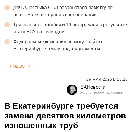
Дочь участника СВО разработала памятку по
льготам для ветеранов спецоперации
Три человека погибли и 13 пострадали в результате
атаки ВСУ на Геленджик
Федеральные компании не могут найти в
Екатеринбурге земли под апартаменты
← НОВОСТИ
26 МАЯ 2026 В 15:28
ЕАНовости
В Екатеринбурге требуется
замена десятков километров
изношенных труб