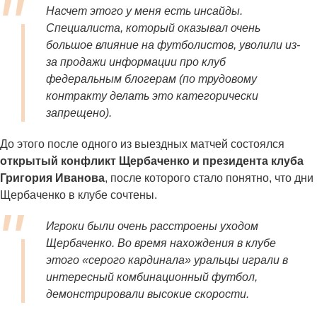
Насчет этого у меня есть инсайды.
Специалиста, который оказывал очень
большое влияние на футболистов, уволили из-
за продажи информации про клуб
федеральным блогерам (по трудовому
контракту делать это категорически
запрещено).
До этого после одного из выездных матчей состоялся
открытый конфликт Щербаченко и президента клуба
Григория Иванова
, после которого стало понятно, что дни
Щербаченко в клубе сочтены.
Игроки были очень расстроены уходом
Щербаченко. Во время нахождения в клубе
этого «серого кардинала» уральцы играли в
интересный комбинационный футбол,
демонстрировали высокие скорости.