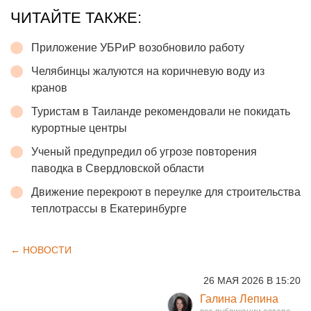
ЧИТАЙТЕ ТАКЖЕ:
Приложение УБРиР возобновило работу
Челябинцы жалуются на коричневую воду из
кранов
Туристам в Таиланде рекомендовали не покидать
курортные центры
Ученый предупредил об угрозе повторения
паводка в Свердловской области
Движение перекроют в переулке для строительства
теплотрассы в Екатеринбурге
← НОВОСТИ
26 МАЯ 2026 В 15:20
Галина Лепина