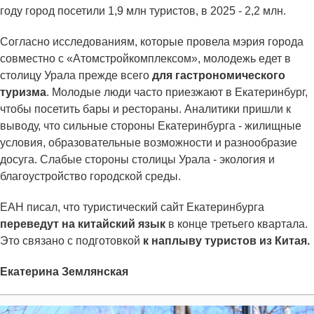
году город посетили 1,9 млн туристов, в 2025 - 2,2 млн.
Согласно исследованиям, которые провела мэрия города
совместно с «Атомстройкомплексом», молодежь едет в
столицу Урала прежде всего
для гастрономического
туризма
. Молодые люди часто приезжают в Екатеринбург,
чтобы посетить бары и рестораны. Аналитики пришли к
выводу, что сильные стороны Екатеринбурга - жилищные
условия, образовательные возможности и разнообразие
досуга. Слабые стороны столицы Урала - экология и
благоустройство городской среды.
ЕАН писал, что туристический сайт Екатеринбурга
переведут на китайский язык
в конце третьего квартала.
Это связано с подготовкой
к наплыву туристов из Китая.
Екатерина Землянская