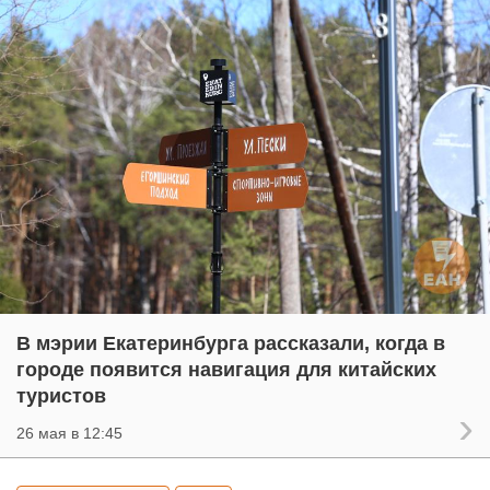
В мэрии Екатеринбурга рассказали, когда в
городе появится навигация для китайских
туристов
26 мая в 12:45