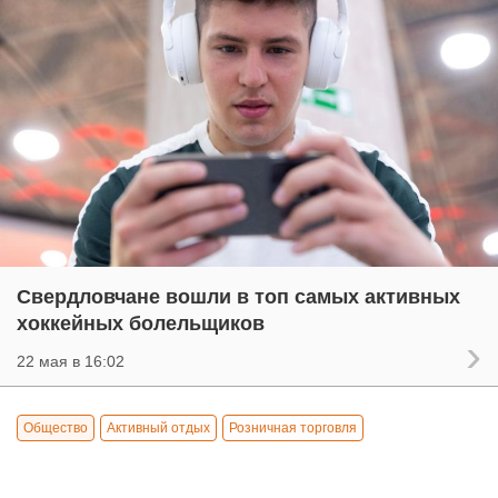
Свердловчане вошли в топ самых активных
хоккейных болельщиков
22 мая в 16:02
Общество
Активный отдых
Розничная торговля