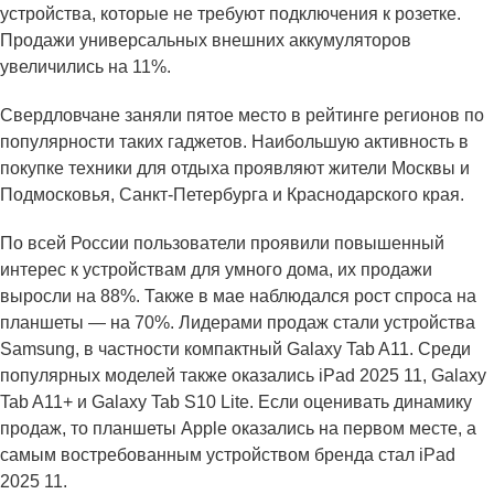
устройства, которые не требуют подключения к розетке.
Продажи универсальных внешних аккумуляторов
увеличились на 11%.
Свердловчане заняли пятое место в рейтинге регионов по
популярности таких гаджетов. Наибольшую активность в
покупке техники для отдыха проявляют жители Москвы и
Подмосковья, Санкт-Петербурга и Краснодарского края.
По всей России пользователи проявили повышенный
интерес к устройствам для умного дома, их продажи
выросли на 88%. Также в мае наблюдался рост спроса на
планшеты — на 70%. Лидерами продаж стали устройства
Samsung, в частности компактный Galaxy Tab A11. Среди
популярных моделей также оказались iPad 2025 11, Galaxy
Tab A11+ и Galaxy Tab S10 Lite. Если оценивать динамику
продаж, то планшеты Apple оказались на первом месте, а
самым востребованным устройством бренда стал iPad
2025 11.