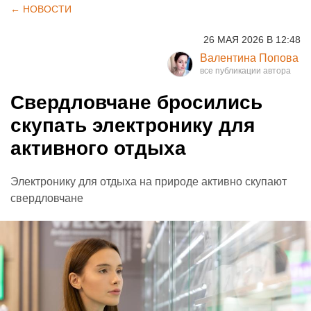
← НОВОСТИ
26 МАЯ 2026 В 12:48
Валентина Попова
Свердловчане бросились
скупать электронику для
активного отдыха
Электронику для отдыха на природе активно скупают
свердловчане