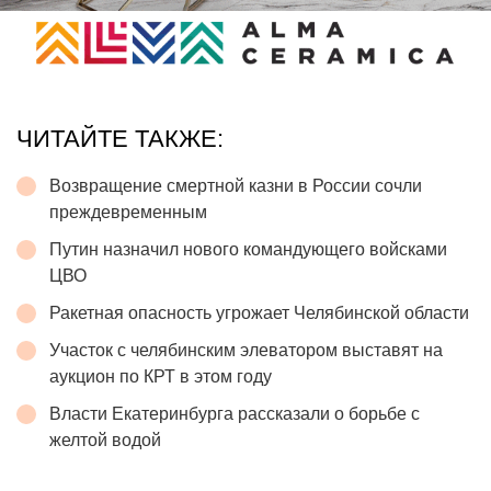
ЧИТАЙТЕ ТАКЖЕ:
Возвращение смертной казни в России сочли
преждевременным
Путин назначил нового командующего войсками
ЦВО
Ракетная опасность угрожает Челябинской области
Участок с челябинским элеватором выставят на
аукцион по КРТ в этом году
Власти Екатеринбурга рассказали о борьбе с
желтой водой