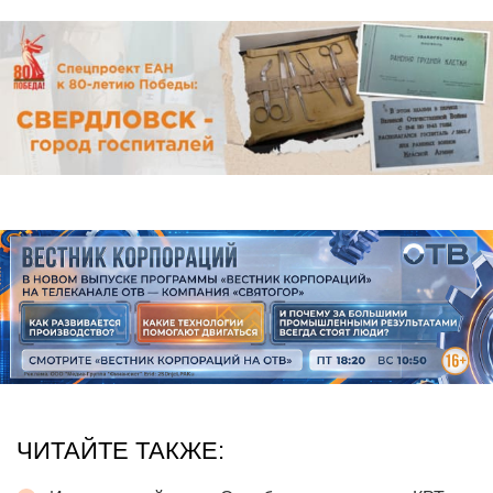
ЧИТАЙТЕ ТАКЖЕ: