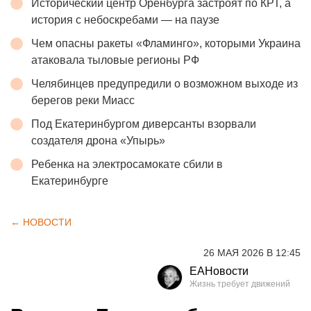
Исторический центр Оренбурга застроят по КРТ, а
история с небоскребами — на паузе
Чем опасны ракеты «Фламинго», которыми Украина
атаковала тыловые регионы РФ
Челябинцев предупредили о возможном выходе из
берегов реки Миасс
Под Екатеринбургом диверсанты взорвали
создателя дрона «Упырь»
Ребенка на электросамокате сбили в
Екатеринбурге
← НОВОСТИ
26 МАЯ 2026 В 12:45
ЕАНовости