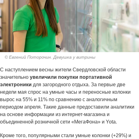
© Евгений Поторочин. Девушка у витрины
С наступлением весны жители Свердловской области
значительно
увеличили покупки портативной
электроники
для загородного отдыха. За первые две
недели мая спрос на умные часы и переносные колонки
вырос на 55% и 11% по сравнению с аналогичным
периодом апреля. Такие данные предоставили аналитики
на основе информации из интернет-магазина и
объединенной розничной сети «МегаФона» и Yota.
Кроме того, популярными стали умные колонки (+29%) и