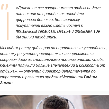
«Далеко не все воспринимают отдых на даче
или пикник на природе как повод для
цифрового детокса. Большинству
покупателей важно иметь доступ к
привычным сервисам, музыке и фильмам, где
бы они ни находились.
Мы видим растущий спрос на портативные устройства,
поэтому регулярно расширяем их ассортимент и
сопровождаем их специальными предложениями, чтобы
клиенты получили больше впечатлений и комфорта от
отдыха», — отметил директор департамента по
стратегии и развитию продаж «МегаФона»
Вадим
Зимин
.