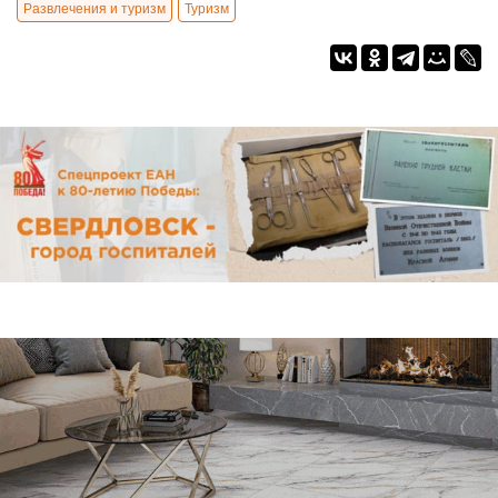
Развлечения и туризм
Туризм