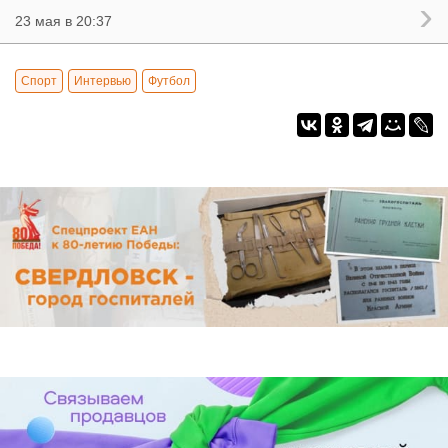
23 мая в 20:37
Спорт
Интервью
Футбол