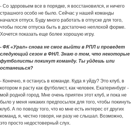
- Со здоровьем все в порядке, я восстановился, и ничего
страшного особо не было. Сейчас у нашей команды
начался отпуск. Буду много работать в отпуске для того,
чтобы после отпуска быть в достаточно неплохой форме.
Хочется показать еще более хорошую игру.
- ФК «Урал» снова не смог выйти в РПЛ и проведет
следующий сезон в ФНЛ. Знаю о том, что некоторые
футболисты покинут команду. Ты уйдешь или
останешься?
- Конечно, я останусь в команде. Куда я уйду? Это клуб, в
котором я расту как футболист, как человек. Екатеринбург -
мой родной город. Мне очень приятен этот клуб, и пока не
было у меня никаких предпосылок для того, чтобы покинуть
клуб. А по поводу того, что ко мне есть интерес от других
команд, я, честно говоря, ни разу не слышал. Возможно,
это просто недостоверный слух.