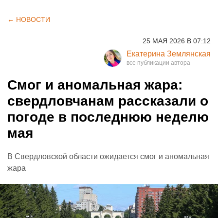
← НОВОСТИ
25 МАЯ 2026 В 07:12
Екатерина Землянская
Смог и аномальная жара:
свердловчанам рассказали о
погоде в последнюю неделю
мая
В Свердловской области ожидается смог и аномальная
жара