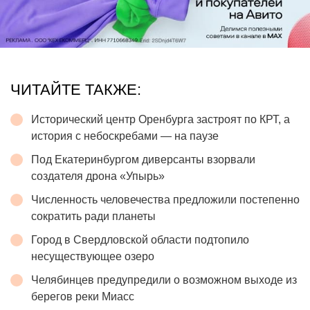
ЧИТАЙТЕ ТАКЖЕ:
Исторический центр Оренбурга застроят по КРТ, а
история с небоскребами — на паузе
Под Екатеринбургом диверсанты взорвали
создателя дрона «Упырь»
Численность человечества предложили постепенно
сократить ради планеты
Город в Свердловской области подтопило
несуществующее озеро
Челябинцев предупредили о возможном выходе из
берегов реки Миасс