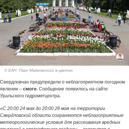
© ЕАН. Парк Маяковского в цветах
Свердловчан предупредили о неблагоприятном погодном
явлении –
смоге
. Сообщение появилось на сайте
Уральского гидрометцентра.
«С 20:00 24 мая до 20:00 26 мая на территории
Свердловской области сохраняются неблагоприятные
метеорологические условия для рассеивания вредных