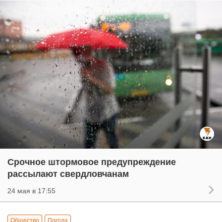
Срочное штормовое предупреждение
рассылают свердловчанам
24 мая в 17:55
Общество
Погода