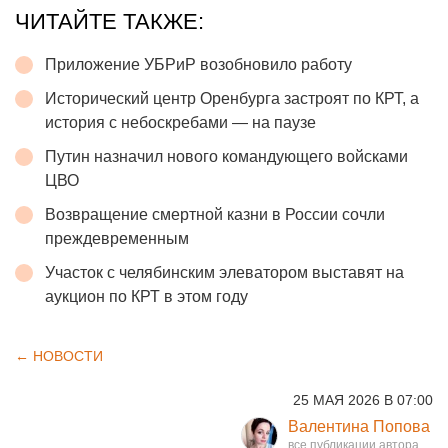
ЧИТАЙТЕ ТАКЖЕ:
Приложение УБРиР возобновило работу
Исторический центр Оренбурга застроят по КРТ, а
история с небоскребами — на паузе
Путин назначил нового командующего войсками
ЦВО
Возвращение смертной казни в России сочли
преждевременным
Участок с челябинским элеватором выставят на
аукцион по КРТ в этом году
← НОВОСТИ
25 МАЯ 2026 В 07:00
Валентина Попова