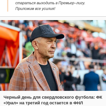
стараться выходить в Премьер–лигу.
Приложим все усилия!
Черный день для свердловского футбола: ФК
«Урал» на третий год остается в ФНЛ