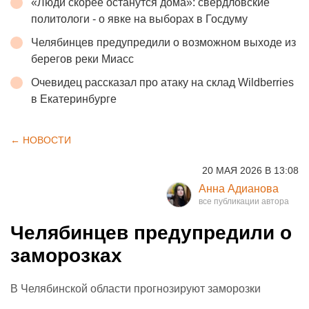
«Люди скорее останутся дома»: свердловские
политологи - о явке на выборах в Госдуму
Челябинцев предупредили о возможном выходе из
берегов реки Миасс
Очевидец рассказал про атаку на склад Wildberries
в Екатеринбурге
← НОВОСТИ
20 МАЯ 2026 В 13:08
Анна Адианова
Челябинцев предупредили о
заморозках
В Челябинской области прогнозируют заморозки