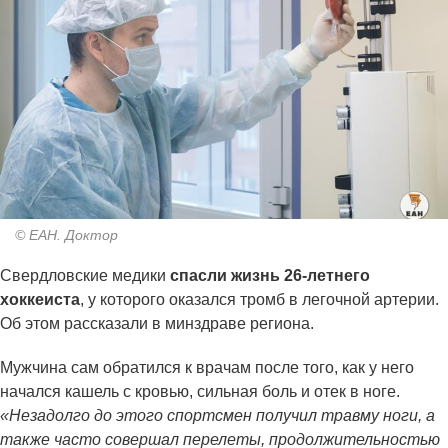
© ЕАН. Доктор
Свердловские медики
спасли жизнь 26-летнего
хоккеиста
, у которого оказался тромб в легочной артерии.
Об этом рассказали в минздраве региона.
Мужчина сам обратился к врачам после того, как у него
начался кашель с кровью, сильная боль и отек в ноге.
«Незадолго до этого спортсмен получил травму ноги, а
также часто совершал перелеты, продолжительностью