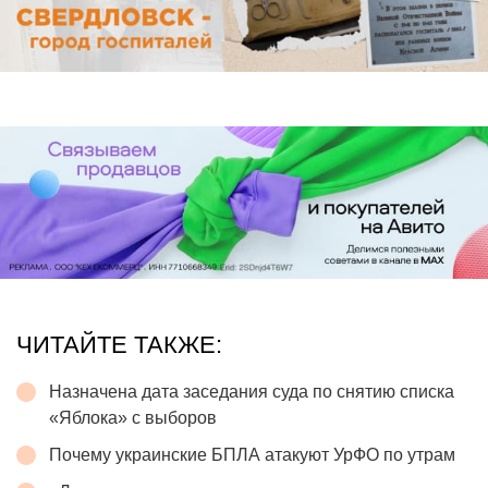
ЧИТАЙТЕ ТАКЖЕ:
Назначена дата заседания суда по снятию списка
«Яблока» с выборов
Почему украинские БПЛА атакуют УрФО по утрам