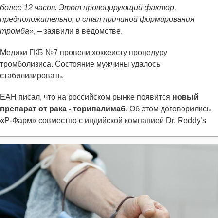
более 12 часов. Этот провоцирующий фактор,
предположительно, и стал причиной формирования
тромба»
, – заявили в ведомстве.
Медики ГКБ №7 провели хоккеисту процедуру
тромболизиса. Состояние мужчины удалось
стабилизировать.
ЕАН писал, что на российском рынке появится
новый
препарат от рака - торипалимаб
. Об этом договорились
«Р-Фарм» совместно с индийской компанией Dr. Reddy’s