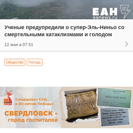
Ученые предупредили о супер-Эль-Ниньо со
смертельными катаклизмами и голодом
12 мая в 07:51
Общество
Погода