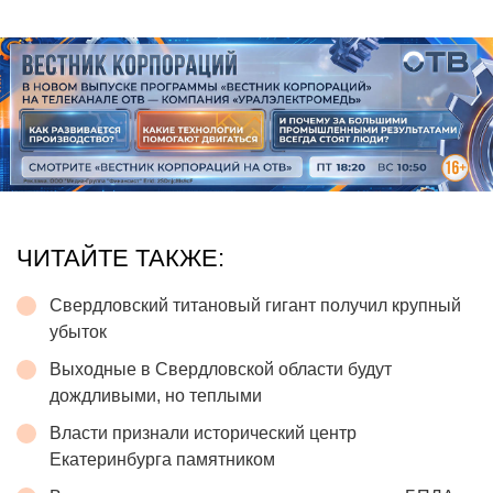
ЧИТАЙТЕ ТАКЖЕ:
Свердловский титановый гигант получил крупный
убыток
Выходные в Свердловской области будут
дождливыми, но теплыми
Власти признали исторический центр
Екатеринбурга памятником