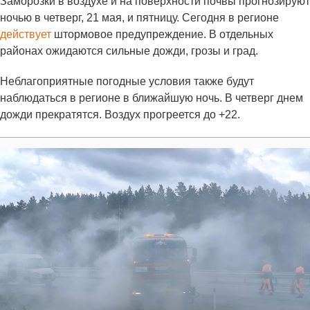
Заморозки в воздухе и на поверхности почвы прогнозируют
ночью в четверг, 21 мая, и пятницу. Сегодня в регионе
действует
штормовое предупреждение. В отдельных
районах ожидаются сильные дожди, грозы и град.
Неблагоприятные погодные условия также будут
наблюдаться в регионе в ближайшую ночь. В четверг днем
дожди прекратятся. Воздух прогреется до +22.