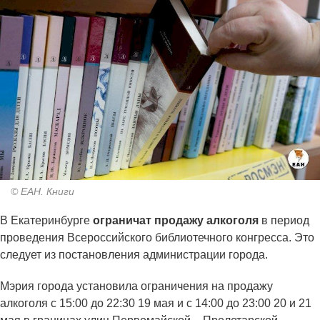
© ЕАН. Книги
В Екатеринбурге
ограничат продажу алкоголя
в период
проведения Всероссийского библиотечного конгресса. Это
следует из постановления администрации города.
Мэрия города установила ограничения на продажу
алкоголя с 15:00 до 22:30 19 мая и с 14:00 до 23:00 20 и 21