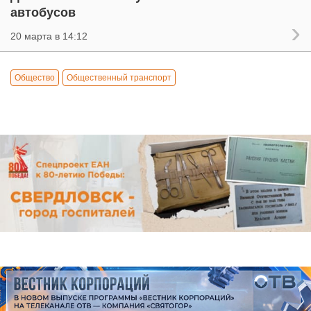
автобусов
20 марта в 14:12
Общество
Общественный транспорт