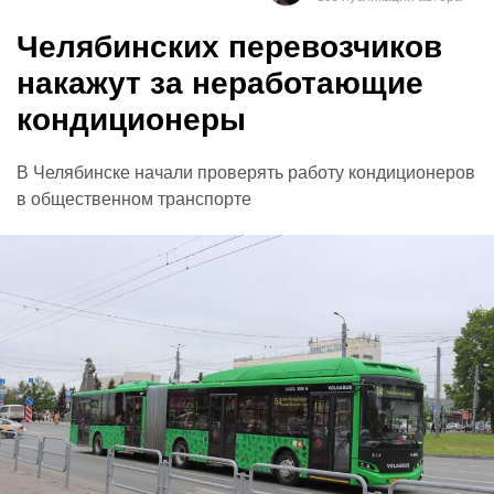
Челябинских перевозчиков
накажут за неработающие
кондиционеры
В Челябинске начали проверять работу кондиционеров
в общественном транспорте