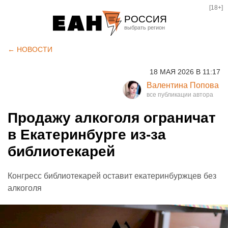
[18+]
РОССИЯ
Екатеринбург
← НОВОСТИ
Челябинск
18 МАЯ 2026 В 11:17
Курган
Валентина Попова
Оренбург
Продажу алкоголя ограничат
в Екатеринбурге из-за
библиотекарей
Конгресс библиотекарей оставит екатеринбуржцев без
алкоголя