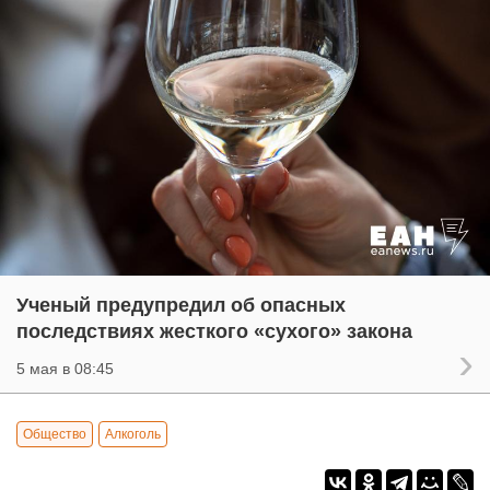
Ученый предупредил об опасных
последствиях жесткого «сухого» закона
5 мая в 08:45
Общество
Алкоголь