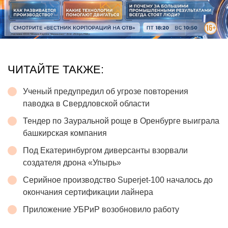
ЧИТАЙТЕ ТАКЖЕ:
Ученый предупредил об угрозе повторения
паводка в Свердловской области
Тендер по Зауральной роще в Оренбурге выиграла
башкирская компания
Под Екатеринбургом диверсанты взорвали
создателя дрона «Упырь»
Серийное производство Superjet-100 началось до
окончания сертификации лайнера
Приложение УБРиР возобновило работу