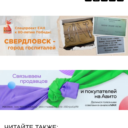
ЧИТАЙТЕ ТАКЖЕ: