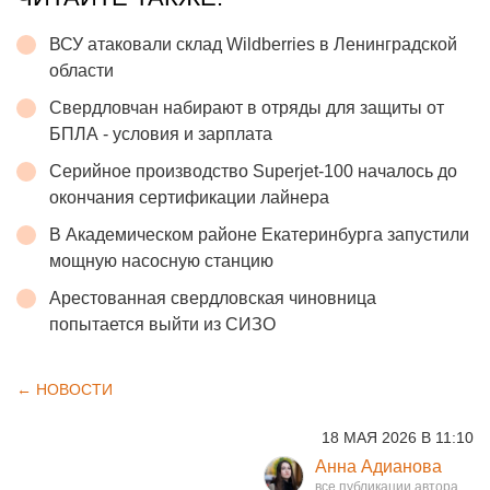
ВСУ атаковали склад Wildberries в Ленинградской
области
Свердловчан набирают в отряды для защиты от
БПЛА - условия и зарплата
Серийное производство Superjet-100 началось до
окончания сертификации лайнера
В Академическом районе Екатеринбурга запустили
мощную насосную станцию
Арестованная свердловская чиновница
попытается выйти из СИЗО
← НОВОСТИ
18 МАЯ 2026 В 11:10
Анна Адианова