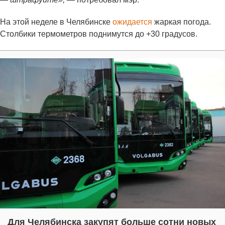
На этой неделе в Челябинске
ожидается
жаркая погода.
Столбики термометров поднимутся до +30 градусов.
Для Челябинска закупят больше сотни новых