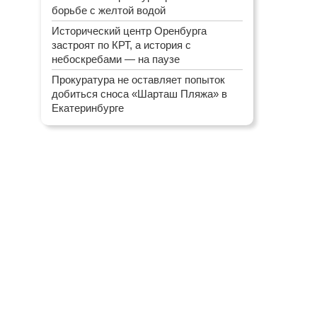
борьбе с желтой водой
Исторический центр Оренбурга
застроят по КРТ, а история с
небоскребами — на паузе
Прокуратура не оставляет попыток
добиться сноса «Шарташ Пляжа» в
Екатеринбурге