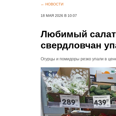
← НОВОСТИ
18 МАЯ 2026 В 10:07
Любимый салат
свердловчан уп
Огурцы и помидоры резко упали в цен