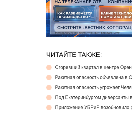
ЧИТАЙТЕ ТАКЖЕ:
Сгоревший квартал в центре Орен
Ракетная опасность объявлена в 
Ракетная опасность угрожает Челя
Под Екатеринбургом диверсанты в
Приложение УБРиР возобновило 