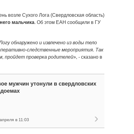
нь возле Сухого Лога (Свердловская область)
него мальчика
. Об этом ЕАН сообщили в ГУ
огу обнаружено и извлечено из воды тело
оперативно-следственные мероприятия. Так
м, пройдет проверка родителей
», - сказано в
ое мужчин утонули в свердловских
одоемах
апреля в 11:03