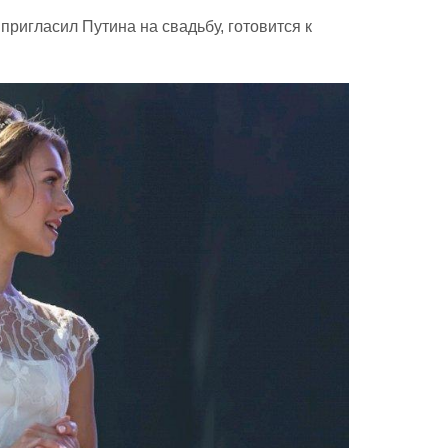
пригласил Путина на свадьбу, готовится к