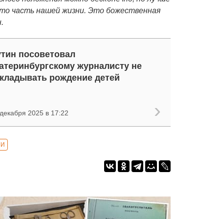
это часть нашей жизни. Это божественная
.
тин посоветовал
атеринбургскому журналисту не
кладывать рождение детей
декабря 2025 в 17:22
МИ