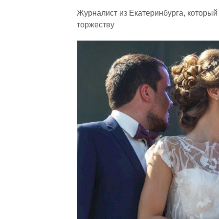
Журналист из Екатеринбурга, который 
торжеству