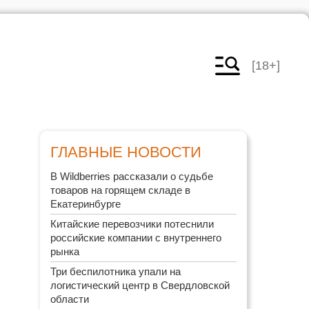
[18+]
ГЛАВНЫЕ НОВОСТИ
В Wildberries рассказали о судьбе
товаров на горящем складе в
Екатеринбурге
Китайские перевозчики потеснили
российские компании с внутреннего
рынка
Три беспилотника упали на
логистический центр в Свердловской
области