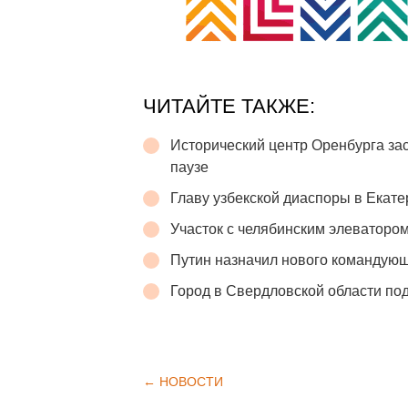
ЧИТАЙТЕ ТАКЖЕ:
Исторический центр Оренбурга зас
паузе
Главу узбекской диаспоры в Екате
Участок с челябинским элеватором
Путин назначил нового командую
Город в Свердловской области п
← НОВОСТИ