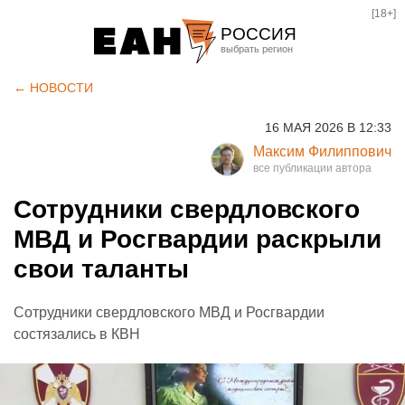
[18+]
РОССИЯ
Екатеринбург
← НОВОСТИ
Челябинск
16 МАЯ 2026 В 12:33
Курган
Максим Филиппович
Оренбург
Сотрудники свердловского
МВД и Росгвардии раскрыли
свои таланты
Сотрудники свердловского МВД и Росгвардии
состязались в КВН