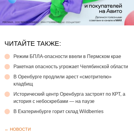
ЧИТАЙТЕ ТАКЖЕ:
Режим БПЛА-опасности ввели в Пермском крае
Ракетная опасность угрожает Челябинской области
В Оренбурге продлили арест «смотрителю»
кладбищ
Исторический центр Оренбурга застроят по КРТ, а
история с небоскребами — на паузе
В Екатеринбурге горит склад Wildberries
← НОВОСТИ