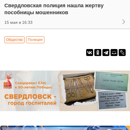
Свердловская полиция нашла жертву
пособницы мошенников
15 мая в 16:33
Общество
Полиция