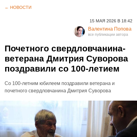
← НОВОСТИ
15 МАЯ 2026 В 18:42
Валентина Попова
Почетного свердловчанина-
ветерана Дмитрия Суворова
поздравили со 100-летием
Со 100-летним юбилеем поздравили ветерана и
почетного свердловчанина Дмитрия Суворова