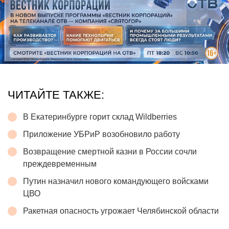
ЧИТАЙТЕ ТАКЖЕ:
В Екатеринбурге горит склад Wildberries
Приложение УБРиР возобновило работу
Возвращение смертной казни в России сочли
преждевременным
Путин назначил нового командующего войсками
ЦВО
Ракетная опасность угрожает Челябинской области