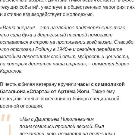
текущих событий, участвует в общественных мероприятиях
и активно взаимодействует с молодежью.
«Ваша энергия – это наглядное подтверждение того,
что сила духа и деятельный настрой помогают
оставаться в строю на протяжении всей жизни. Спасибо,
что отстояли Родину в 1940-е и сегодня передаете
молодым поколениям свой опыт, мудрость и ценности,
на которых держится наша страна», – отметил Борис
Кириллов.
В честь юбилея ветерану вручили
часы с символикой
батальона «Спарта» от Артема Жоги
. Также ему
передали теплые пожелания от бойцов специальной
военной операции.
«Мы с Дмитрием Николаевичем
познакомились прошлой весной. Был
впечатлен, что, несмотря на почтенный