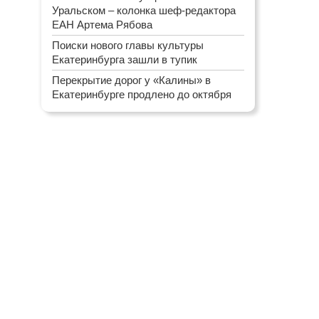
Уральском – колонка шеф-редактора
ЕАН Артема Рябова
Поиски нового главы культуры
Екатеринбурга зашли в тупик
Перекрытие дорог у «Калины» в
Екатеринбурге продлено до октября