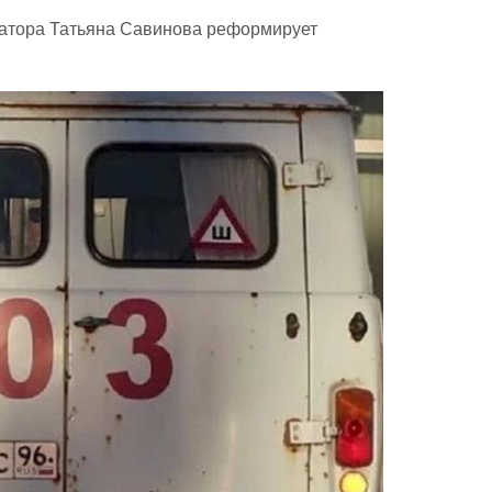
натора Татьяна Савинова реформирует