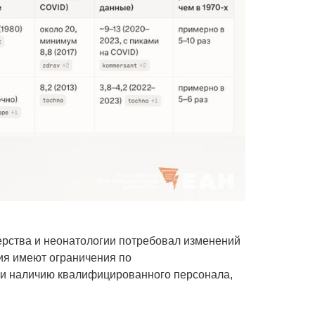
ерства и неонатологии потребовал изменений
ния имеют ограничения по
и наличию квалифицированного персонала,