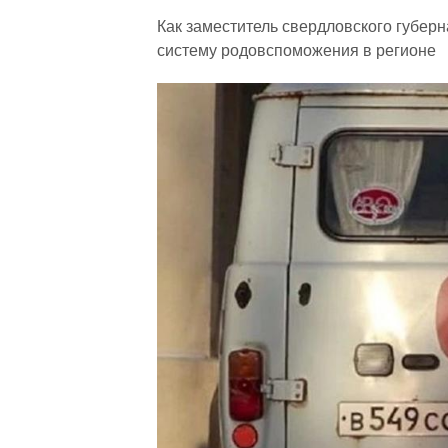
Как заместитель свердловского губер
систему родовспоможения в регионе