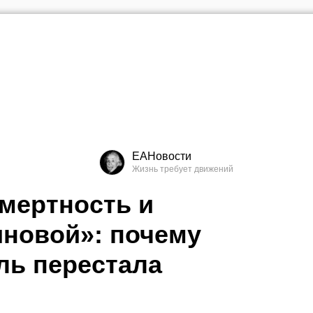
ЕАНовости
мертность и
новой»: почему
ль перестала