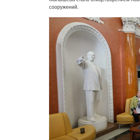
сооружений.