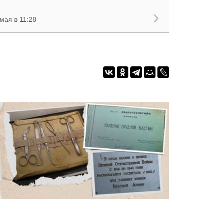
мая в 11:28