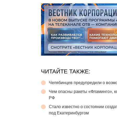
ЧИТАЙТЕ ТАКЖЕ:
Челябинцев предупредили о возмо
Чем опасны ракеты «Фламинго», 
РФ
Стало известно о состоянии созда
под Екатеринбургом