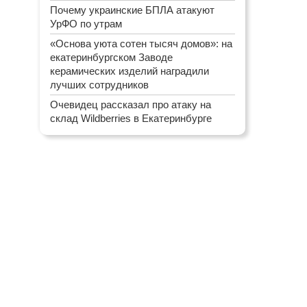
Почему украинские БПЛА атакуют
УрФО по утрам
«Основа уюта сотен тысяч домов»: на
екатеринбургском Заводе
керамических изделий наградили
лучших сотрудников
Очевидец рассказал про атаку на
склад Wildberries в Екатеринбурге