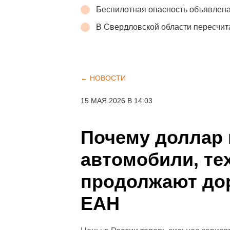
Беспилотная опасность объявлена
В Свердловской области пересчит
← НОВОСТИ
15 МАЯ 2026 В 14:03
Почему доллар 
автомобили, те
продолжают дор
ЕАН