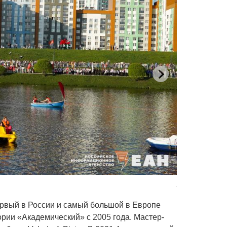
Академически
рвый в России и самый большой в Европе
ории «Академический» с 2005 года. Мастер-