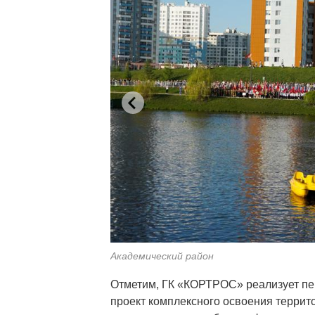
Академический район
Отметим, ГК «КОРТРОС» реализует пе
проект комплексного освоения террит