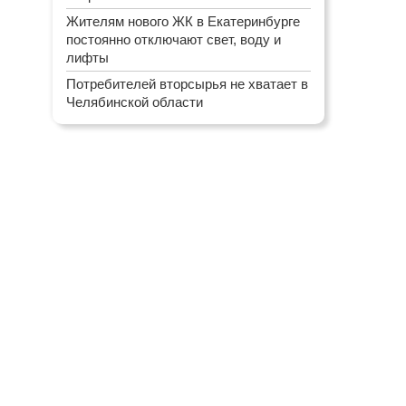
Жителям нового ЖК в Екатеринбурге
постоянно отключают свет, воду и
лифты
Потребителей вторсырья не хватает в
Челябинской области