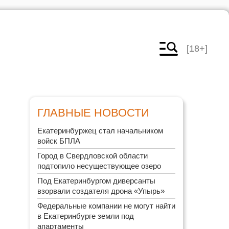
[18+]
ГЛАВНЫЕ НОВОСТИ
Екатеринбуржец стал начальником
войск БПЛА
Город в Свердловской области
подтопило несуществующее озеро
Под Екатеринбургом диверсанты
взорвали создателя дрона «Упырь»
Федеральные компании не могут найти
в Екатеринбурге земли под
апартаменты