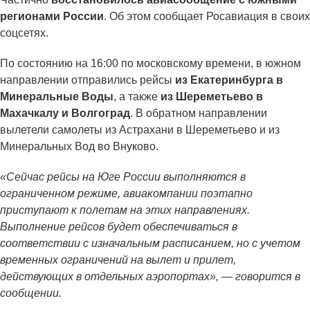
регионами России
. Об этом сообщает Росавиация в своих
соцсетях.
По состоянию на 16:00 по московскому времени, в южном
направлении отправились рейсы
из
Екатеринбурга в
Минеральные Воды
, а также
из Шереметьево в
Махачкалу и Волгоград
. В обратном направлении
вылетели самолеты из Астрахани в Шереметьево и из
Минеральных Вод во Внуково.
«Сейчас рейсы на Юге России выполняются в
ограниченном режиме, авиакомпании поэтапно
приступают к полетам на этих направлениях.
Выполнение рейсов будет обеспечиваться в
соответствии с изначальным расписанием, но с учетом
временных ограничений на вылет и прилет,
действующих в отдельных аэропортах», — говорится в
сообщении.