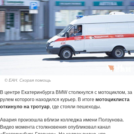
© ЕАН. Скорая помощь
В центре Екатеринбурга BMW столкнулся с мотоциклом, за
рулем которого находился курьер. В итоге
мотоциклиста
откинуло на тротуар
, где стояли пешеходы.
Авария произошла вблизи колледжа имени Ползунова.
Видео момента столкновения опубликовал канал