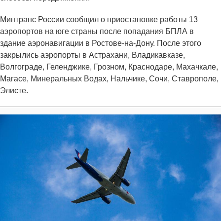
Минтранс России сообщил о приостановке работы 13
аэропортов на юге страны после попадания БПЛА в
здание аэронавигации в Ростове-на-Дону. После этого
закрылись аэропорты в Астрахани, Владикавказе,
Волгограде, Геленджике, Грозном, Краснодаре, Махачкале,
Магасе, Минеральных Водах, Нальчике, Сочи, Ставрополе,
Элисте.