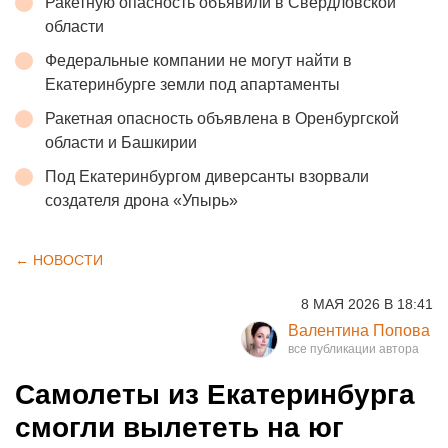
Ракетную опасность объявили в Свердловской
области
Федеральные компании не могут найти в
Екатеринбурге земли под апартаменты
Ракетная опасность объявлена в Оренбургской
области и Башкирии
Под Екатеринбургом диверсанты взорвали
создателя дрона «Упырь»
← НОВОСТИ
8 МАЯ 2026 В 18:41
Валентина Попова
Самолеты из Екатеринбурга
смогли вылететь на юг