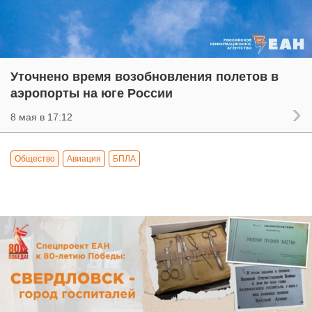
Уточнено время возобновления полетов в
аэропорты на юге России
8 мая в 17:12
Общество
Авиация
БПЛА