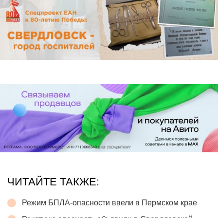
ЧИТАЙТЕ ТАКЖЕ:
Режим БПЛА-опасности ввели в Пермском крае