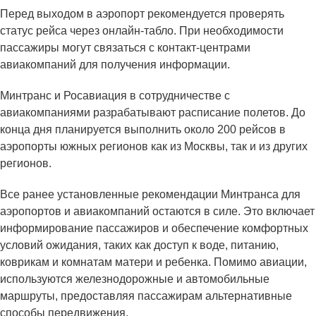
Перед выходом в аэропорт рекомендуется проверять
статус рейса через онлайн-табло. При необходимости
пассажиры могут связаться с контакт-центрами
авиакомпаний для получения информации.
Минтранс и Росавиация в сотрудничестве с
авиакомпаниями разрабатывают расписание полетов. До
конца дня планируется выполнить около 200 рейсов в
аэропорты южных регионов как из Москвы, так и из других
регионов.
Все ранее установленные рекомендации Минтранса для
аэропортов и авиакомпаний остаются в силе. Это включает
информирование пассажиров и обеспечение комфортных
условий ожидания, таких как доступ к воде, питанию,
коврикам и комнатам матери и ребенка. Помимо авиации,
используются железнодорожные и автомобильные
маршруты, предоставляя пассажирам альтернативные
способы передвижения.