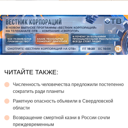
ЧИТАЙТЕ ТАКЖЕ:
Численность человечества предложили постепенно
сократить ради планеты
Ракетную опасность объявили в Свердловской
области
Возвращение смертной казни в России сочли
преждевременным