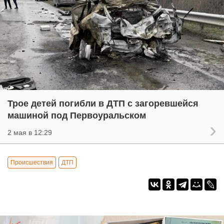
Трое детей погибли в ДТП с загоревшейся
машиной под Первоуральском
2 мая в 12:29
Происшествия
ДТП