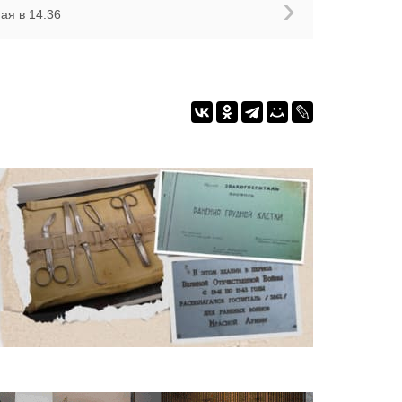
ая в 14:36