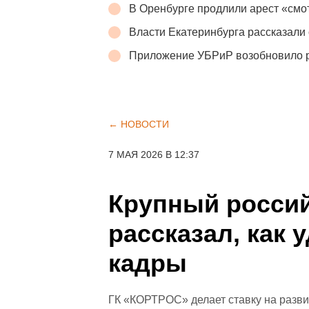
В Оренбурге продлили арест «см
Власти Екатеринбурга рассказали 
Приложение УБРиР возобновило 
← НОВОСТИ
7 МАЯ 2026 В 12:37
Крупный росси
рассказал, как
кадры
ГК «КОРТРОС» делает ставку на разв