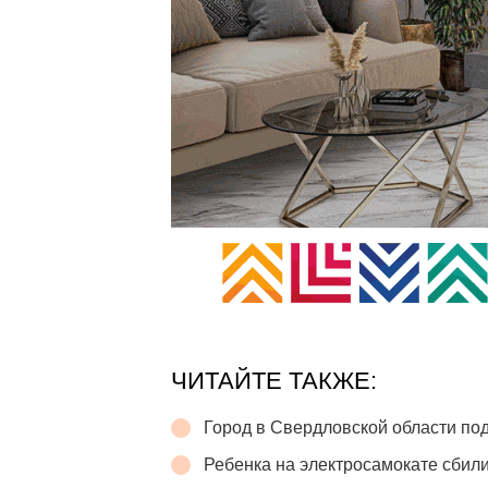
ЧИТАЙТЕ ТАКЖЕ:
Город в Свердловской области п
Ребенка на электросамокате сбили