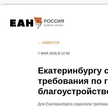
РОССИЯ
Екатеринбург
Челябинск
← НОВОСТИ
Курган
7 МАЯ 2026 В 12:58
Оренбург
Екатеринбургу 
требования по 
благоустройств
Для Екатеринбурга сократили требова