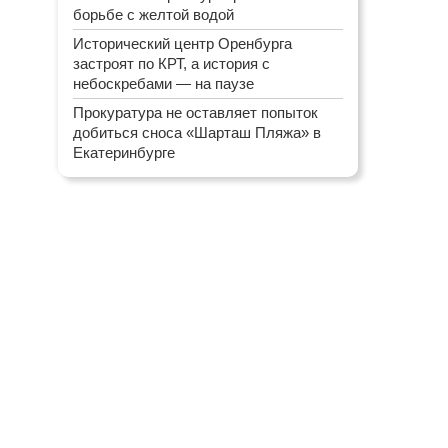
борьбе с желтой водой
Исторический центр Оренбурга
застроят по КРТ, а история с
небоскребами — на паузе
Прокуратура не оставляет попыток
добиться сноса «Шарташ Пляжа» в
Екатеринбурге