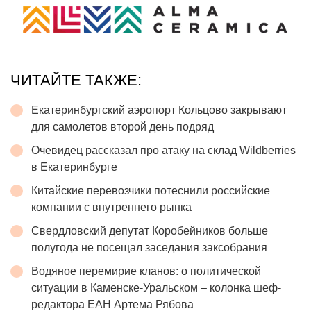
ЧИТАЙТЕ ТАКЖЕ:
Екатеринбургский аэропорт Кольцово закрывают
для самолетов второй день подряд
Очевидец рассказал про атаку на склад Wildberries
в Екатеринбурге
Китайские перевозчики потеснили российские
компании с внутреннего рынка
Свердловский депутат Коробейников больше
полугода не посещал заседания заксобрания
Водяное перемирие кланов: о политической
ситуации в Каменске-Уральском – колонка шеф-
редактора ЕАН Артема Рябова