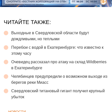
ЧИТАЙТЕ ТАКЖЕ:
Выходные в Свердловской области будут
дождливыми, но теплыми
Перебои с водой в Екатеринбурге: что известно к
этому часу
Очевидец рассказал про атаку на склад Wildberries
в Екатеринбурге
Челябинцев предупредили о возможном выходе из
берегов реки Миасс
Свердловский титановый гигант получил крупный
убыток
← НОВОСТИ