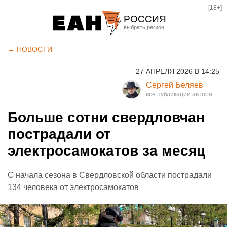
[18+]
РОССИЯ
Екатеринбург
← НОВОСТИ
Челябинск
27 АПРЕЛЯ 2026 В 14:25
Курган
Сергей Беляев
Оренбург
Больше сотни свердловчан
пострадали от
электросамокатов за месяц
С начала сезона в Свердловской области пострадали
134 человека от электросамокатов