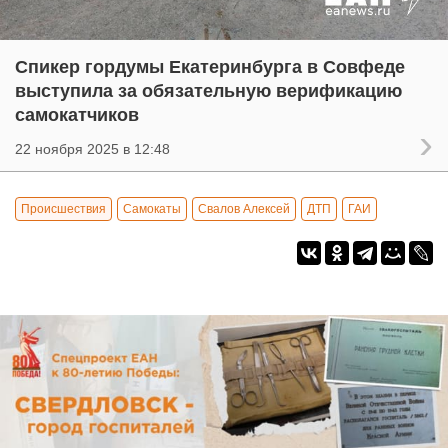
Спикер гордумы Екатеринбурга в Совфеде
выступила за обязательную верификацию
самокатчиков
22 ноября 2025 в 12:48
Происшествия
Самокаты
Свалов Алексей
ДТП
ГАИ