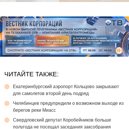
ЧИТАЙТЕ ТАКЖЕ:
Екатеринбургский аэропорт Кольцово закрывают
для самолетов второй день подряд
Челябинцев предупредили о возможном выходе из
берегов реки Миасс
Свердловский депутат Коробейников больше
полугода не посещал заседания заксобрания