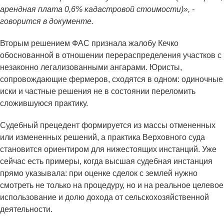
арендная плата 0,6% кадастровой стоимости)», -
говорится в документе.
Вторым решением ФАС признала жалобу Кечко
обоснованной в отношении перераспределения участков с
незаконно легализованными ангарами. Юристы,
сопровождающие фермеров, сходятся в одном: одиночные
иски и частные решения не в состоянии переломить
сложившуюся практику.
Судебный прецедент формируется из массы отмененных
или измененных решений, а практика Верховного суда
становится ориентиром для нижестоящих инстанций. Уже
сейчас есть примеры, когда высшая судебная инстанция
прямо указывала: при оценке сделок с землей нужно
смотреть не только на процедуру, но и на реальное целевое
использование и долю дохода от сельскохозяйственной
деятельности.