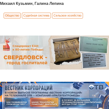
Михаил Кузьмин, Галина Лепина
Общество
Судебная система
Сельское хозяйство