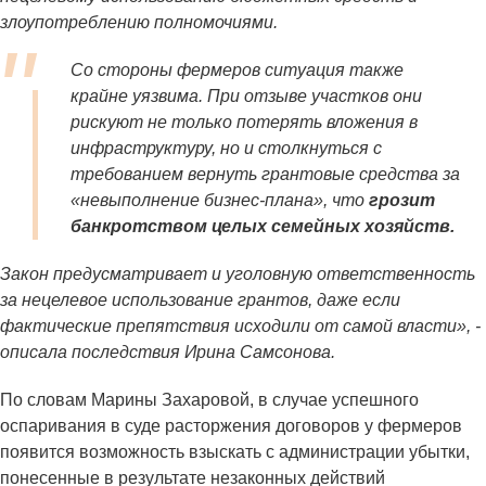
злоупотреблению полномочиями.
Со стороны фермеров ситуация также
крайне уязвима. При отзыве участков они
рискуют не только потерять вложения в
инфраструктуру, но и столкнуться с
требованием вернуть грантовые средства за
«невыполнение бизнес‑плана», что
грозит
банкротством целых семейных хозяйств.
Закон предусматривает и уголовную ответственность
за нецелевое использование грантов, даже если
фактические препятствия исходили от самой власти», -
описала последствия Ирина Самсонова.
По словам Марины Захаровой, в случае успешного
оспаривания в суде расторжения договоров у фермеров
появится возможность взыскать с администрации убытки,
понесенные в результате незаконных действий