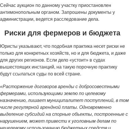
Сейчас аукцион по данному участку приостановлен
антимонопольным органом. Запрошены документы у
администрации, ведется расследование дела.
Риски для фермеров и бюджета
Юристы указывают, что подобная практика несет риски не
только для конкретных хозяйств, но и для бюджета, и даже
для других регионов. Если дело «устоит» в судах
вышестоящих инстанций, на такую порочную практику
будут ссылаться суды по всей стране.
«Расторжение договоров аренды с добросовестными
фермерами, использующими землю по целевому
назначению, лишает муниципалитет поступлений, в том
числе регулярной арендной платы. Одновременно
выделение субсидий на спорные объекты, построенные с
нарушением, может привести к уголовным делам по
нецелевому использованию бюджетных средств и