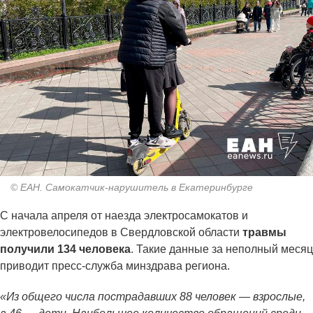
© ЕАН. Самокатчик-нарушитель в Екатеринбурге
С начала апреля от наезда электросамокатов и
электровелосипедов в Свердловской области
травмы
получили 134 человека
. Такие данные за неполный месяц
приводит пресс-служба минздрава региона.
«Из общего числа пострадавших 88 человек — взрослые,