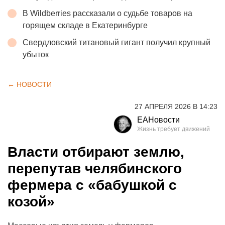
В Wildberries рассказали о судьбе товаров на
горящем складе в Екатеринбурге
Свердловский титановый гигант получил крупный
убыток
← НОВОСТИ
27 АПРЕЛЯ 2026 В 14:23
ЕАНовости
Власти отбирают землю,
перепутав челябинского
фермера с «бабушкой с
козой»