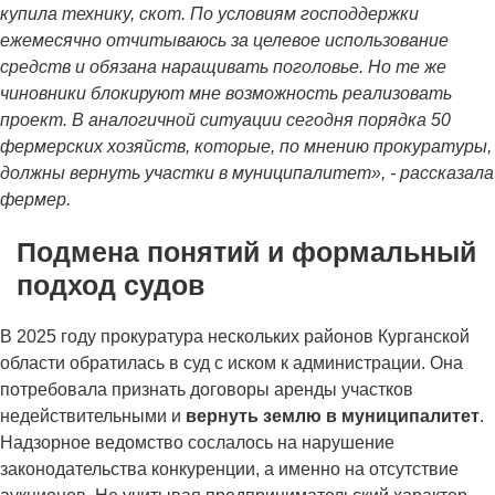
купила технику, скот. По условиям господдержки
ежемесячно отчитываюсь за целевое использование
средств и обязана наращивать поголовье. Но те же
чиновники блокируют мне возможность реализовать
проект. В аналогичной ситуации сегодня порядка 50
фермерских хозяйств, которые, по мнению прокуратуры,
должны вернуть участки в муниципалитет», - рассказала
фермер.
Подмена понятий и формальный
подход судов
В 2025 году прокуратура нескольких районов Курганской
области обратилась в суд с иском к администрации. Она
потребовала признать договоры аренды участков
недействительными и
вернуть землю в муниципалитет
.
Надзорное ведомство сослалось на нарушение
законодательства конкуренции, а именно на отсутствие