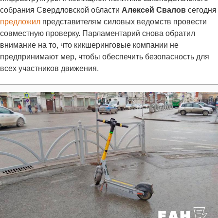
собрания Свердловской области
Алексей Свалов
сегодня
предложил
представителям силовых ведомств провести
совместную проверку. Парламентарий снова обратил
внимание на то, что кикшеринговые компании не
предпринимают мер, чтобы обеспечить безопасность для
всех участников движения.