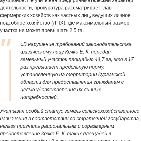
аукционов. Не учитывая предпринимательский характер
деятельности, прокуратура рассматривает глав
фермерских хозяйств как частных лиц, ведущих личное
подсобное хозяйство (ЛПХ), где максимальный размер
участка не может превышать 2,5 га.
«В нарушение требований законодательства
физическому лицу Кечко Е. К. передан
земельный участок площадью 44,7 га, что в 17
раз превышает предельную норму,
установленную на территории Курганской
области для предоставления гражданам с
целью удовлетворения их личных
потребностей.
Учитывая особый статус земель сельскохозяйственного
назначения в соответствии со стратегией государства,
нельзя признать рациональным и соразмерным
предоставление Кечко Е. К. таких площадей в