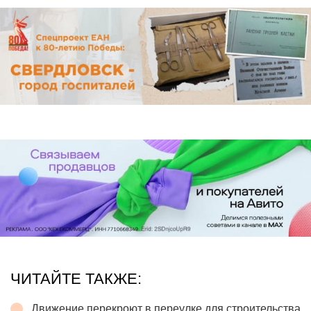
ЧИТАЙТЕ ТАКЖЕ:
Движение перекроют в переулке для строительства