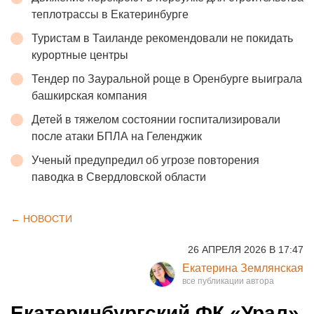
теплотрассы в Екатеринбурге
Туристам в Таиланде рекомендовали не покидать
курортные центры
Тендер по Зауральной роще в Оренбурге выиграла
башкирская компания
Детей в тяжелом состоянии госпитализировали
после атаки БПЛА на Геленджик
Ученый предупредил об угрозе повторения
паводка в Свердловской области
← НОВОСТИ
26 АПРЕЛЯ 2026 В 17:47
Екатерина Землянская
Екатеринбургский ФК «Урал»