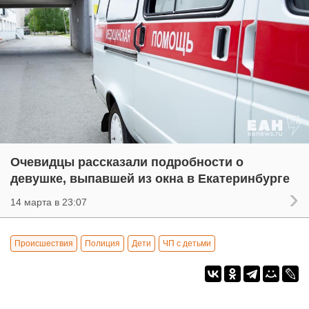
Очевидцы рассказали подробности о
девушке, выпавшей из окна в Екатеринбурге
14 марта в 23:07
Происшествия
Полиция
Дети
ЧП с детьми