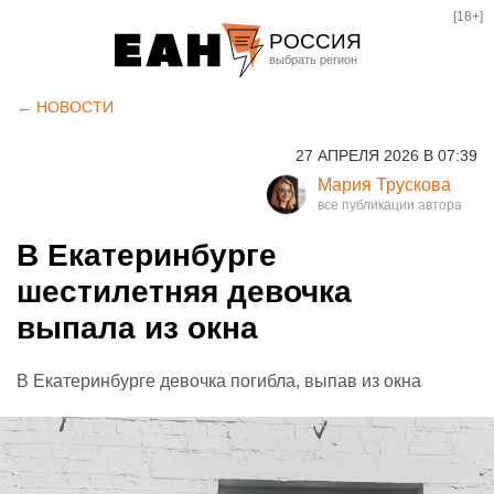
[18+]
РОССИЯ
Екатеринбург
← НОВОСТИ
Челябинск
27 АПРЕЛЯ 2026 В 07:39
Курган
Мария Трускова
Оренбург
В Екатеринбурге
шестилетняя девочка
выпала из окна
В Екатеринбурге девочка погибла, выпав из окна