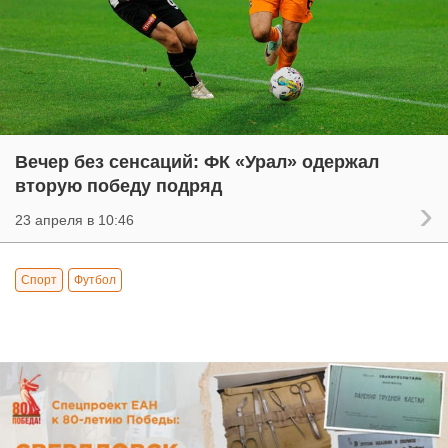
Вечер без сенсаций: ФК «Урал» одержал
вторую победу подряд
23 апреля в 10:46
Спорт
Футбол