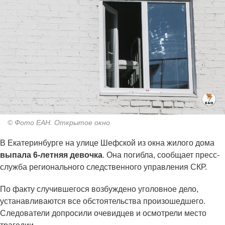
© Фото ЕАН. Открытое окно
В Екатеринбурге на улице Шефской из окна жилого дома
выпала 6-летняя девочка
. Она погибла, сообщает пресс-
служба регионального следственного управления СКР.
По факту случившегося возбуждено уголовное дело,
устанавливаются все обстоятельства произошедшего.
Следователи допросили очевидцев и осмотрели место