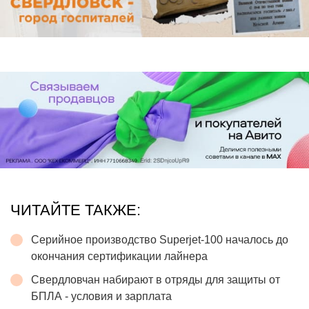
ЧИТАЙТЕ ТАКЖЕ:
Серийное производство Superjet-100 началось до
окончания сертификации лайнера
Свердловчан набирают в отряды для защиты от
БПЛА - условия и зарплата