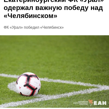
одержал важную победу над
«Челябинском»
ФК «Урал» победил «Челябинск»