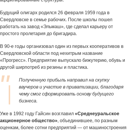
Будущий олигарх родился 26 февраля 1959 года в
Свердловске в семье рабочих. После школы пошел
работать на завод «Эльмаш», где сделал карьеру от
простого пролетария до бригадира.
В 90-е годы организовал один из первых кооперативов в
Свердловской области под нехитрым название
«Прогресс». Предприятие выпускало бижутерию, обувь и
другой ширпотреб из резины и пластика.
Полученную прибыль направил на скупку
ваучеров и участие в приватизации, благодаря
чему смог сформировать основу будущего
бизнеса.
Уже в 1992 году Гайсин возглавил
«Среднеуральское
акционерное общество»
, объединившее, по разным
оценкам, более сотни предприятий — от машиностроения