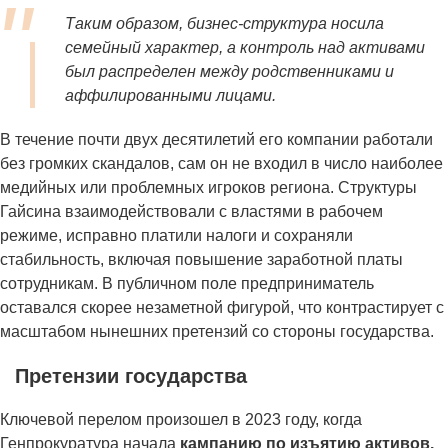
Таким образом, бизнес-структура носила
семейный характер, а контроль над активами
был распределен между родственниками и
аффилированными лицами.
В течение почти двух десятилетий его компании работали
без громких скандалов, сам он не входил в число наиболее
медийных или проблемных игроков региона. Структуры
Гайсина взаимодействовали с властями в рабочем
режиме, исправно платили налоги и сохраняли
стабильность, включая повышение заработной платы
сотрудникам. В публичном поле предприниматель
оставался скорее незаметной фигурой, что контрастирует с
масштабом нынешних претензий со стороны государства.
Претензии государства
Ключевой перелом произошел в 2023 году, когда
Генпрокуратура начала
кампанию по изъятию активов.