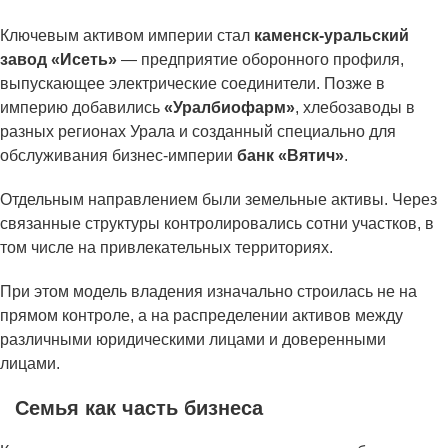
Ключевым активом империи стал
каменск-уральский
завод «Исеть»
— предприятие оборонного профиля,
выпускающее электрические соединители. Позже в
империю добавились
«Уралбиофарм»
, хлебозаводы в
разных регионах Урала и созданный специально для
обслуживания бизнес-империи
банк «Вятич»
.
Отдельным направлением были земельные активы. Через
связанные структуры контролировались сотни участков, в
том числе на привлекательных территориях.
При этом модель владения изначально строилась не на
прямом контроле, а на распределении активов между
различными юридическими лицами и доверенными
лицами.
Семья как часть бизнеса