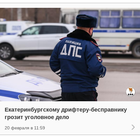
Екатеринбургскому дрифтеру-бесправнику
грозит уголовное дело
20 февраля в 11:59