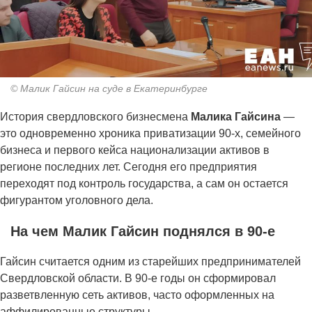
© Малик Гайсин на суде в Екатеринбурге
История свердловского бизнесмена
Малика Гайсина
—
это одновременно хроника приватизации 90-х, семейного
бизнеса и первого кейса национализации активов в
регионе последних лет. Сегодня его предприятия
переходят под контроль государства, а сам он остается
фигурантом уголовного дела.
На чем Малик Гайсин поднялся в 90-е
Гайсин считается одним из старейших предпринимателей
Свердловской области. В 90-е годы он сформировал
разветвленную сеть активов, часто оформленных на
аффилированные структуры.