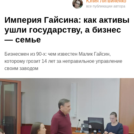
Юлия Литвиненко
Империя Гайсина: как активы
ушли государству, а бизнес
— семье
Бизнесмен из 90-х: чем известен Малик Гайсин,
которому грозит 14 лет за неправильное управление
своим заводом