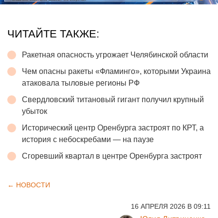
ЧИТАЙТЕ ТАКЖЕ:
Ракетная опасность угрожает Челябинской области
Чем опасны ракеты «Фламинго», которыми Украина
атаковала тыловые регионы РФ
Свердловский титановый гигант получил крупный
убыток
Исторический центр Оренбурга застроят по КРТ, а
история с небоскребами — на паузе
Сгоревший квартал в центре Оренбурга застроят
← НОВОСТИ
16 АПРЕЛЯ 2026 В 09:11