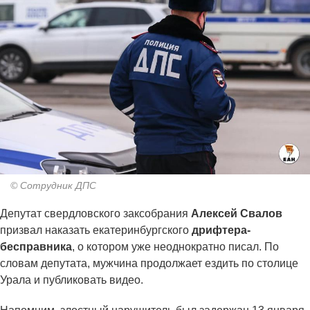
© Сотрудник ДПС
Депутат свердловского заксобрания
Алексей Свалов
призвал наказать екатеринбургского
дрифтера-
бесправника
, о котором уже неоднократно писал. По
словам депутата, мужчина продолжает ездить по столице
Урала и публиковать видео.