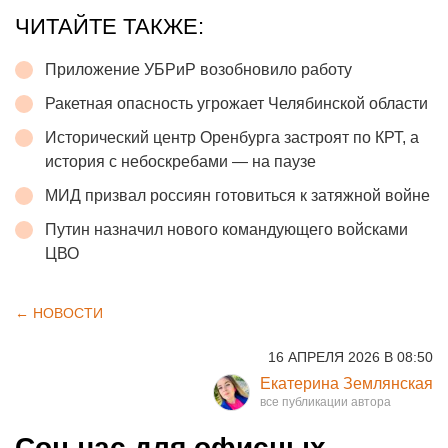
ЧИТАЙТЕ ТАКЖЕ:
Приложение УБРиР возобновило работу
Ракетная опасность угрожает Челябинской области
Исторический центр Оренбурга застроят по КРТ, а
история с небоскребами — на паузе
МИД призвал россиян готовиться к затяжной войне
Путин назначил нового командующего войсками
ЦВО
← НОВОСТИ
16 АПРЕЛЯ 2026 В 08:50
Екатерина Землянская
Сон-час для офисных