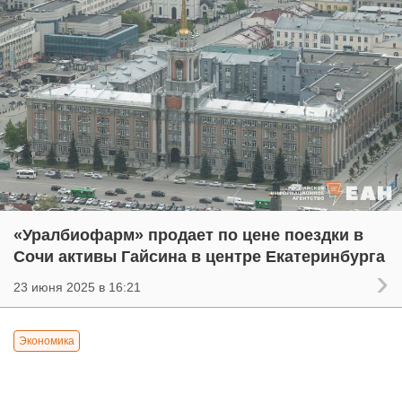
«Уралбиофарм» продает по цене поездки в
Сочи активы Гайсина в центре Екатеринбурга
23 июня 2025 в 16:21
Экономика