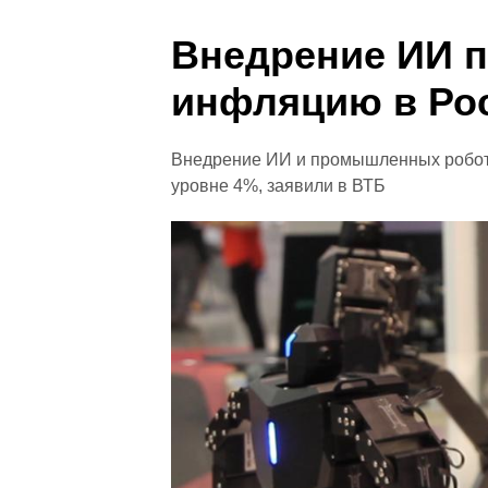
Внедрение ИИ п
инфляцию в Ро
Внедрение ИИ и промышленных робот
уровне 4%, заявили в ВТБ