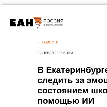
РОССИЯ
Екатеринбург
Челябинск
← НОВОСТИ
Курган
9 АПРЕЛЯ 2026 В 15:31
Оренбург
В Екатеринбург
следить за эм
состоянием шко
помощью ИИ