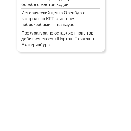
борьбе с желтой водой
Исторический центр Оренбурга
застроят по КРТ, а история с
небоскребами — на паузе
Прокуратура не оставляет попыток
добиться сноса «Шарташ Пляжа» в
Екатеринбурге