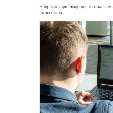
Нейросеть привлекут для контроля эм
школьников