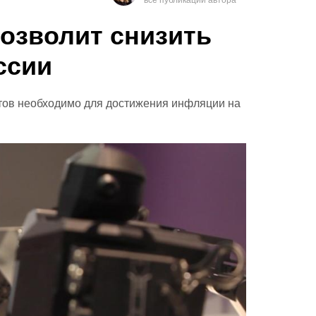
озволит снизить
ссии
ов необходимо для достижения инфляции на