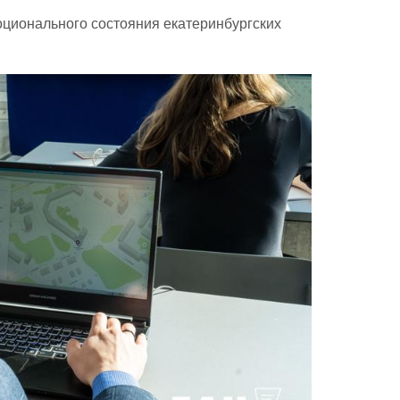
оционального состояния екатеринбургских