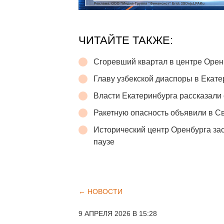
ЧИТАЙТЕ ТАКЖЕ:
Сгоревший квартал в центре Орен
Главу узбекской диаспоры в Екате
Власти Екатеринбурга рассказали 
Ракетную опасность объявили в С
Исторический центр Оренбурга зас
паузе
← НОВОСТИ
9 АПРЕЛЯ 2026 В 15:28