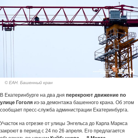
© ЕАН. Башенный кран
В Екатеринбурге на два дня
перекроют движение по
улице Гоголя
из-за демонтажа башенного крана. Об этом
сообщает пресс-служба администрации Екатеринбурга.
Участок на отрезке от улицы Энгельса до Карла Маркса
закроют в период с 24 по 26 апреля. Его предлагается