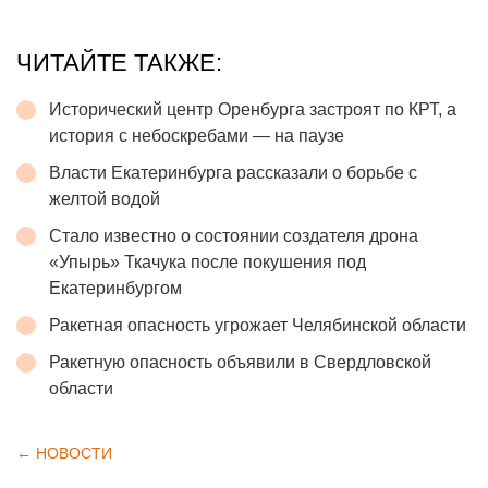
ЧИТАЙТЕ ТАКЖЕ:
Исторический центр Оренбурга застроят по КРТ, а
история с небоскребами — на паузе
Власти Екатеринбурга рассказали о борьбе с
желтой водой
Стало известно о состоянии создателя дрона
«Упырь» Ткачука после покушения под
Екатеринбургом
Ракетная опасность угрожает Челябинской области
Ракетную опасность объявили в Свердловской
области
← НОВОСТИ