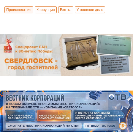
Происшествия
Коррупция
Взятка
Уголовное дело