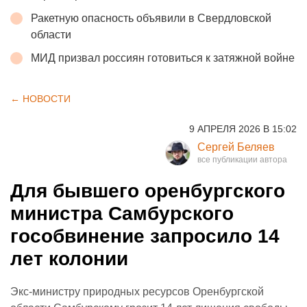
Ракетную опасность объявили в Свердловской
области
МИД призвал россиян готовиться к затяжной войне
← НОВОСТИ
9 АПРЕЛЯ 2026 В 15:02
Сергей Беляев
Для бывшего оренбургского
министра Самбурского
гособвинение запросило 14
лет колонии
Экс-министру природных ресурсов Оренбургской