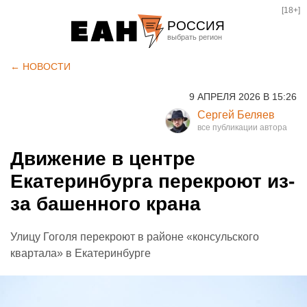
[18+]
РОССИЯ
Екатеринбург
← НОВОСТИ
Челябинск
9 АПРЕЛЯ 2026 В 15:26
Курган
Сергей Беляев
Оренбург
Движение в центре
Екатеринбурга перекроют из-
за башенного крана
Улицу Гоголя перекроют в районе «консульского
квартала» в Екатеринбурге