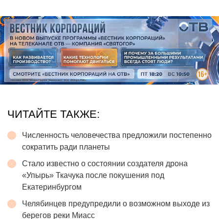
ЧИТАЙТЕ ТАКЖЕ:
Численность человечества предложили постепенно
сократить ради планеты
Стало известно о состоянии создателя дрона
«Упырь» Ткачука после покушения под
Екатеринбургом
Челябинцев предупредили о возможном выходе из
берегов реки Миасс