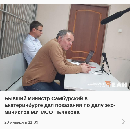
Бывший министр Самбурский в
Екатеринбурге дал показания по делу экс-
министра МУГИСО Пьянкова
29 января в 11:39