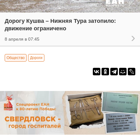
Дорогу Кушва – Нижняя Тура затопило:
движение ограничено
8 апреля в 07:45
Общество
Дороги