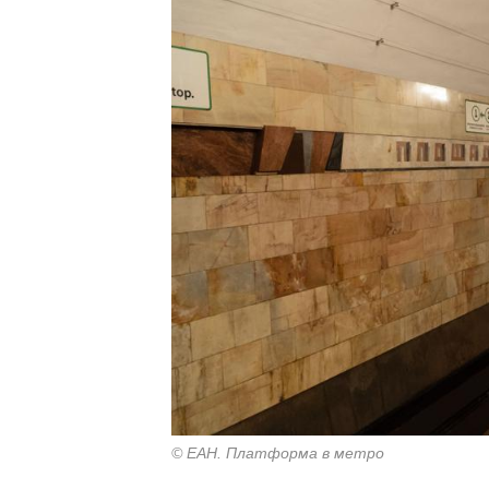
© ЕАН. Платформа в метро