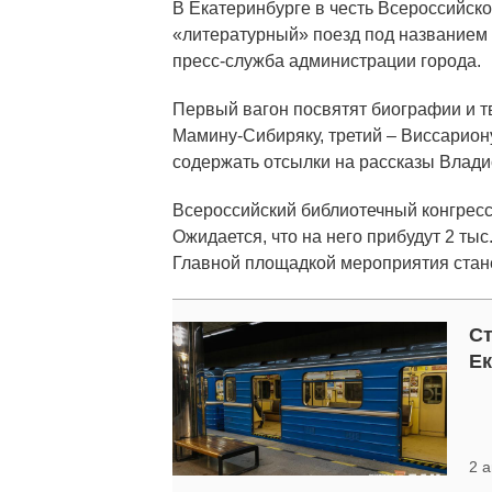
В Екатеринбурге в честь Всероссийско
«литературный» поезд под названием
пресс-служба администрации города.
Первый вагон посвятят биографии и т
Мамину-Сибиряку, третий – Виссарион
содержать отсылки на рассказы Влади
Всероссийский библиотечный конгресс 
Ожидается, что на него прибудут 2 тыс
Главной площадкой мероприятия стан
Ст
Ек
2 а