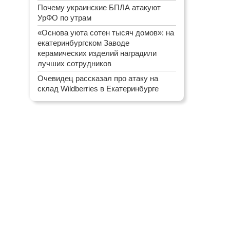
Почему украинские БПЛА атакуют
УрФО по утрам
«Основа уюта сотен тысяч домов»: на
екатеринбургском Заводе
керамических изделий наградили
лучших сотрудников
Очевидец рассказал про атаку на
склад Wildberries в Екатеринбурге