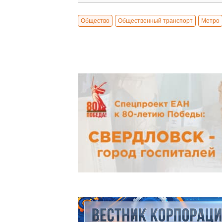
Общество
Общественный транспорт
Метро