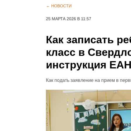
← НОВОСТИ
25 МАРТА 2026 В 11:57
Как записать р
класс в Свердло
инструкция ЕА
Как подать заявление на прием в пер