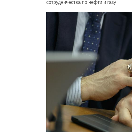
сотрудничества по нефти и газу