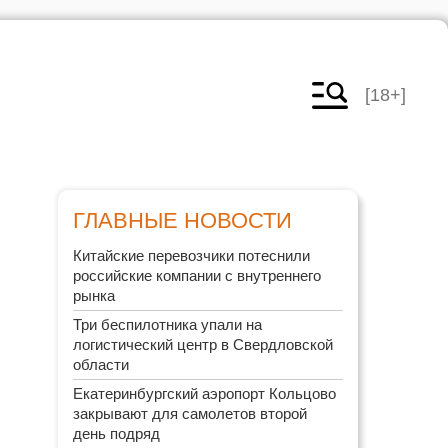
[18+]
ГЛАВНЫЕ НОВОСТИ
Китайские перевозчики потеснили
российские компании с внутреннего
рынка
Три беспилотника упали на
логистический центр в Свердловской
области
Екатеринбургский аэропорт Кольцово
закрывают для самолетов второй
день подряд