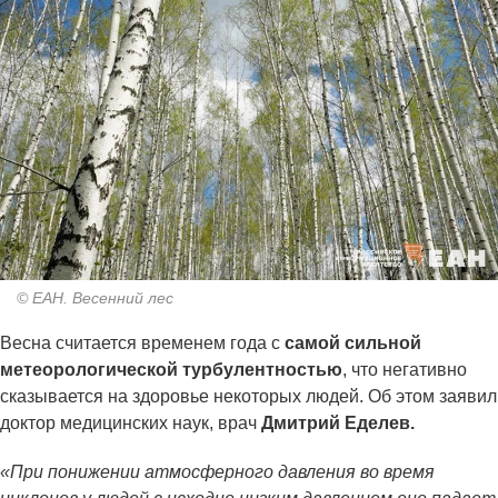
© ЕАН. Весенний лес
Весна считается временем года с
самой сильной
метеорологической турбулентностью
, что негативно
сказывается на здоровье некоторых людей. Об этом заявил
доктор медицинских наук, врач
Дмитрий Еделев.
«При понижении атмосферного давления во время