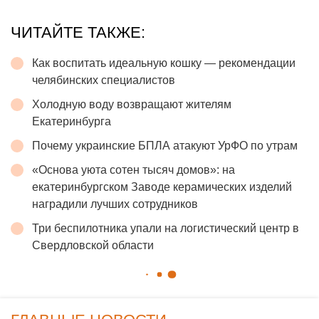
ЧИТАЙТЕ ТАКЖЕ:
Как воспитать идеальную кошку — рекомендации
челябинских специалистов
Холодную воду возвращают жителям
Екатеринбурга
Почему украинские БПЛА атакуют УрФО по утрам
«Основа уюта сотен тысяч домов»: на
екатеринбургском Заводе керамических изделий
наградили лучших сотрудников
Три беспилотника упали на логистический центр в
Свердловской области