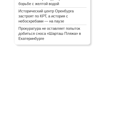
борьбе с желтой водой
Исторический центр Оренбурга
застроят по КРТ, а история с
небоскребами — на паузе
Прокуратура не оставляет попыток
добиться сноса «Шарташ Пляжа» в
Екатеринбурге