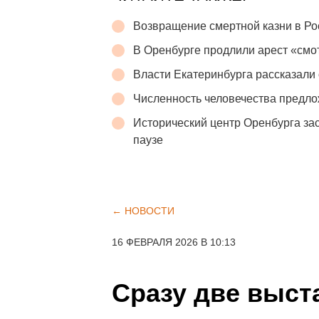
Возвращение смертной казни в Р
В Оренбурге продлили арест «см
Власти Екатеринбурга рассказали 
Численность человечества предло
Исторический центр Оренбурга зас
паузе
← НОВОСТИ
16 ФЕВРАЛЯ 2026 В 10:13
Сразу две выст