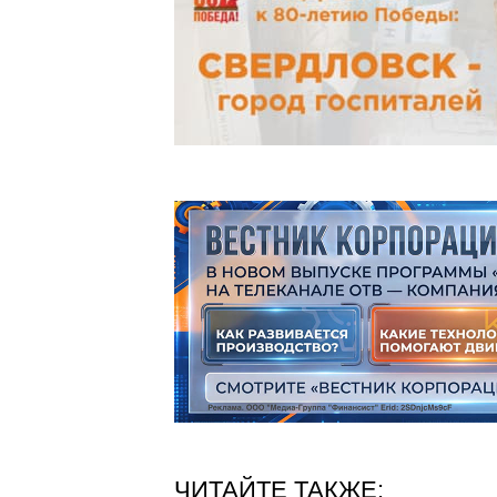
ЧИТАЙТЕ ТАКЖЕ: