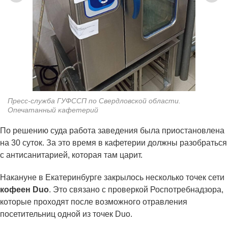
Пресс-служба ГУФССП по Свердловской области.
Опечатанный кафетерий
По решению суда работа заведения была приостановлена
на 30 суток. За это время в кафетерии должны разобраться
с антисанитарией, которая там царит.
Накануне в Екатеринбурге закрылось несколько точек сети
кофеен Duo
. Это связано с проверкой Роспотребнадзора,
которые проходят после возможного отравления
посетительниц одной из точек Duo.