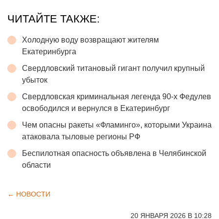
ЧИТАЙТЕ ТАКЖЕ:
Холодную воду возвращают жителям
Екатеринбурга
Свердловский титановый гигант получил крупный
убыток
Свердловская криминальная легенда 90-х Федулев
освободился и вернулся в Екатеринбург
Чем опасны ракеты «Фламинго», которыми Украина
атаковала тыловые регионы РФ
Беспилотная опасность объявлена в Челябинской
области
← НОВОСТИ
20 ЯНВАРЯ 2026 В 10:28