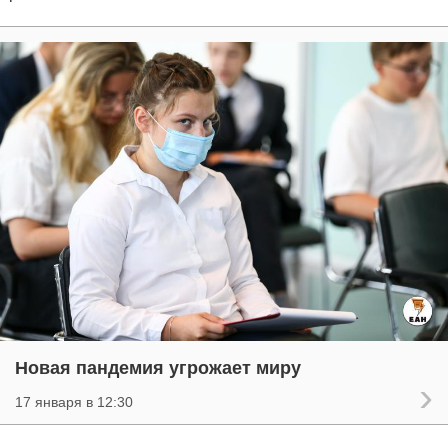
Новая пандемия угрожает миру
17 января в 12:30