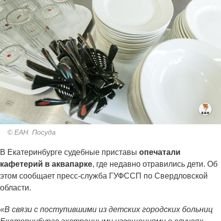
© ЕАН. Посуда
В Екатеринбурге судебные приставы
опечатали
кафетерий в аквапарке
, где недавно отравились дети. Об
этом сообщает пресс-служба ГУФССП по Свердловской
области.
«В связи с поступившими из детских городских больниц