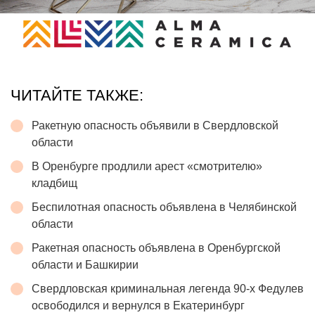
ЧИТАЙТЕ ТАКЖЕ:
Ракетную опасность объявили в Свердловской
области
В Оренбурге продлили арест «смотрителю»
кладбищ
Беспилотная опасность объявлена в Челябинской
области
Ракетная опасность объявлена в Оренбургской
области и Башкирии
Свердловская криминальная легенда 90-х Федулев
освободился и вернулся в Екатеринбург