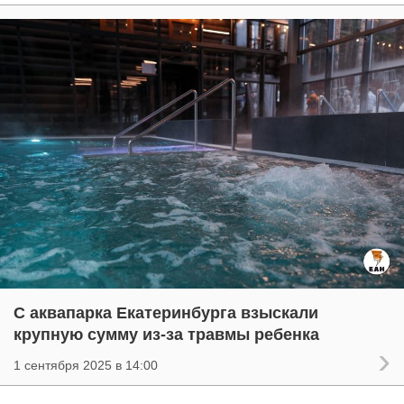
С аквапарка Екатеринбурга взыскали
крупную сумму из-за травмы ребенка
1 сентября 2025 в 14:00