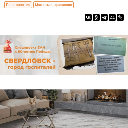
Происшествия
Массовые отравления