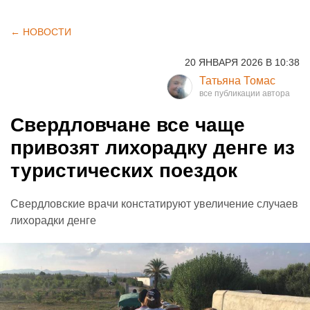
← НОВОСТИ
20 ЯНВАРЯ 2026 В 10:38
Татьяна Томас
Свердловчане все чаще
привозят лихорадку денге из
туристических поездок
Свердловские врачи констатируют увеличение случаев
лихорадки денге