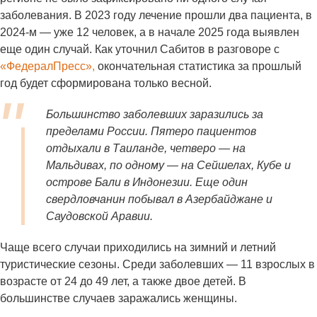
заболевания. В 2023 году лечение прошли два пациента, в
2024-м — уже 12 человек, а в начале 2025 года выявлен
еще один случай. Как уточнил Сабитов в разговоре с
«ФедералПресс»,
окончательная статистика за прошлый
год будет сформирована только весной.
Большинство заболевших заразились за
пределами России. Пятеро пациентов
отдыхали в Таиланде, четверо — на
Мальдивах, по одному — на Сейшелах, Кубе и
острове Бали в Индонезии. Еще один
свердловчанин побывал в Азербайджане и
Саудовской Аравии.
Чаще всего случаи приходились на зимний и летний
туристические сезоны. Среди заболевших — 11 взрослых в
возрасте от 24 до 49 лет, а также двое детей. В
большинстве случаев заражались женщины.