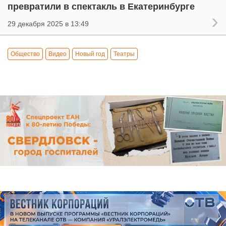
превратили в спектакль в Екатеринбурге
29 декабря 2025 в 13:49
Общество
Видео
Новый год
Театры