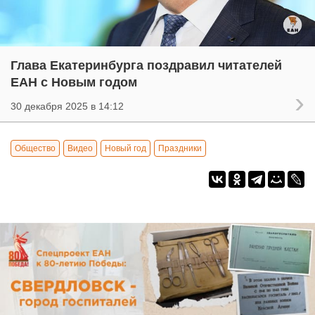
Глава Екатеринбурга поздравил читателей
ЕАН с Новым годом
30 декабря 2025 в 14:12
Общество
Видео
Новый год
Праздники