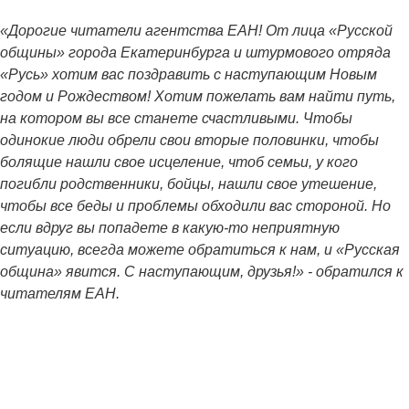
«Дорогие читатели агентства ЕАН! От лица «Русской
общины» города Екатеринбурга и штурмового отряда
«Русь» хотим вас поздравить с наступающим Новым
годом и Рождеством! Хотим пожелать вам найти путь,
на котором вы все станете счастливыми. Чтобы
одинокие люди обрели свои вторые половинки, чтобы
болящие нашли свое исцеление, чтоб семьи, у кого
погибли родственники, бойцы, нашли свое утешение,
чтобы все беды и проблемы обходили вас стороной. Но
если вдруг вы попадете в какую-то неприятную
ситуацию, всегда можете обратиться к нам, и «Русская
община» явится. С наступающим, друзья!» - обратился к
читателям ЕАН.