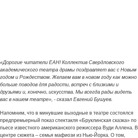
«Дорогие читатели ЕАН! Коллектив Свердловского
академического театра драмы поздравляет вас с Новым
годом и Рождеством. Желаем вам в новом году как можно
больше поводов для радости, встреч с близкими и
друзьями и, конечно, искусства. Мы всегда рады видеть
вас в нашем театре», - сказал Евгений Бушуев.
Напомним, что в минувшие выходные в театре состоялся
предпремьерный показ спектакля «Бруклинская сказка» по
пьесе известного американского режиссера Вуди Аллена. В
центре сюжета – семья мафиози из Нью-Йорка. О том,