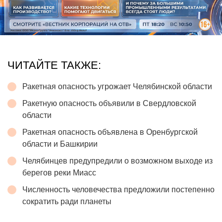
ЧИТАЙТЕ ТАКЖЕ:
Ракетная опасность угрожает Челябинской области
Ракетную опасность объявили в Свердловской
области
Ракетная опасность объявлена в Оренбургской
области и Башкирии
Челябинцев предупредили о возможном выходе из
берегов реки Миасс
Численность человечества предложили постепенно
сократить ради планеты