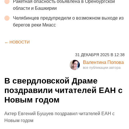
Ракетная опасность объявлена в Оренбургской
области и Башкирии
Челябинцев предупредили о возможном выходе из
берегов реки Миасс
← НОВОСТИ
31 ДЕКАБРЯ 2025 В 12:38
Валентина Попова
В свердловской Драме
поздравили читателей ЕАН с
Новым годом
Актер Евгений Бушуев поздравил читателей ЕАН с
Новым годом