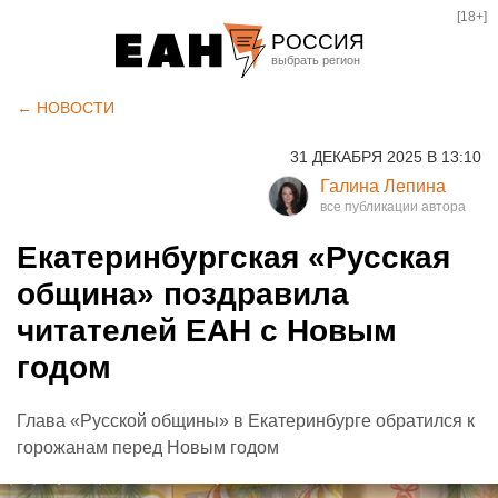
[18+]
РОССИЯ
Екатеринбург
← НОВОСТИ
Челябинск
31 ДЕКАБРЯ 2025 В 13:10
Курган
Галина Лепина
Оренбург
Екатеринбургская «Русская
община» поздравила
читателей ЕАН с Новым
годом
Глава «Русской общины» в Екатеринбурге обратился к
горожанам перед Новым годом