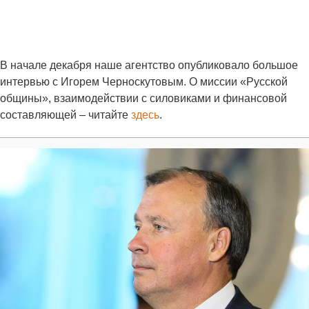
В начале декабря наше агентство опубликовало большое
интервью с Игорем Черноскутовым. О миссии «Русской
общины», взаимодействии с силовиками и финансовой
составляющей – читайте
здесь
.