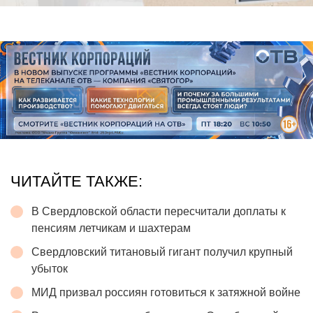
ЧИТАЙТЕ ТАКЖЕ:
В Свердловской области пересчитали доплаты к
пенсиям летчикам и шахтерам
Свердловский титановый гигант получил крупный
убыток
МИД призвал россиян готовиться к затяжной войне