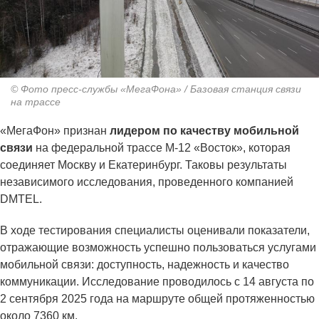
© Фото пресс-службы «МегаФона» / Базовая станция связи
на трассе
«МегаФон» признан
лидером по качеству мобильной
связи
на федеральной трассе М-12 «Восток», которая
соединяет Москву и Екатеринбург. Таковы результаты
независимого исследования, проведенного компанией
DMTEL.
В ходе тестирования специалисты оценивали показатели,
отражающие возможность успешно пользоваться услугами
мобильной связи: доступность, надежность и качество
коммуникации. Исследование проводилось с 14 августа по
2 сентября 2025 года на маршруте общей протяженностью
около 7360 км.