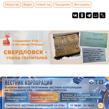
Общество
Видео
Новый год
Праздники
Мотоциклы