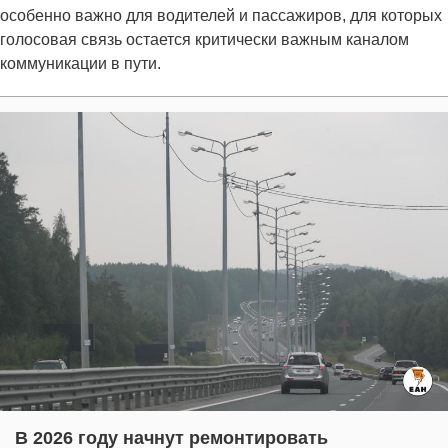
особенно важно для водителей и пассажиров, для которых
голосовая связь остается критически важным каналом
коммуникации в пути.
В 2026 году начнут ремонтировать