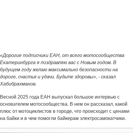
«Дорогие подписчики ЕАН, от всего мотосообщества
Екатеринбурга я поздравляю вас с Новым годом. В
будущем году желаю максимально безопасности на
дороге, счастья и удачи. Будьте здоровы», - сказал
Хабибрахманов.
Весной 2025 года ЕАН выпускал большое интервью с
основателем мотосообщества. В нем он рассказал, какой
плюс от мотоциклистов в городе, что происходит с ценами
на байки и в чем помогли байкерам электросамокатчики.