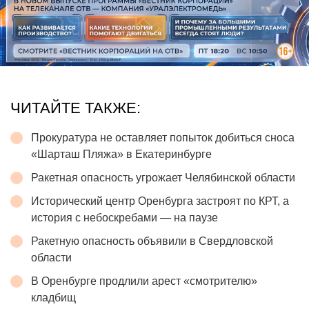
ЧИТАЙТЕ ТАКЖЕ:
Прокуратура не оставляет попыток добиться сноса
«Шарташ Пляжа» в Екатеринбурге
Ракетная опасность угрожает Челябинской области
Исторический центр Оренбурга застроят по КРТ, а
история с небоскребами — на паузе
Ракетную опасность объявили в Свердловской
области
В Оренбурге продлили арест «смотрителю»
кладбищ