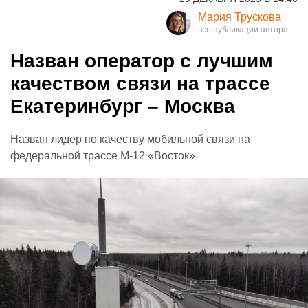
Мария Трускова
Назван оператор с лучшим
качеством связи на трассе
Екатеринбург – Москва
Назван лидер по качеству мобильной связи на
федеральной трассе М-12 «Восток»