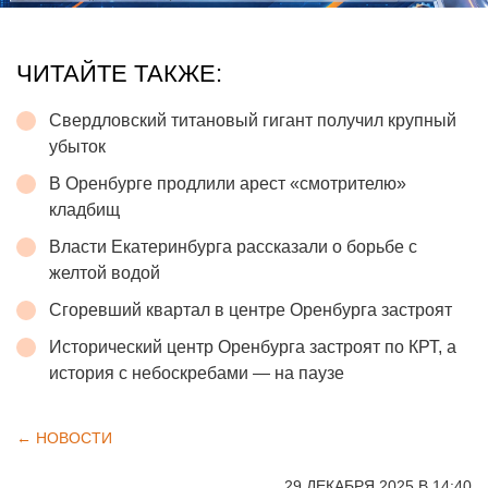
ЧИТАЙТЕ ТАКЖЕ:
Свердловский титановый гигант получил крупный
убыток
В Оренбурге продлили арест «смотрителю»
кладбищ
Власти Екатеринбурга рассказали о борьбе с
желтой водой
Сгоревший квартал в центре Оренбурга застроят
Исторический центр Оренбурга застроят по КРТ, а
история с небоскребами — на паузе
← НОВОСТИ
29 ДЕКАБРЯ 2025 В 14:40