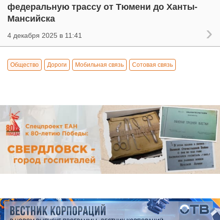
федеральную трассу от Тюмени до Ханты-
Мансийска
4 декабря 2025 в 11:41
Общество
Дороги
Мобильная связь
Сотовая связь