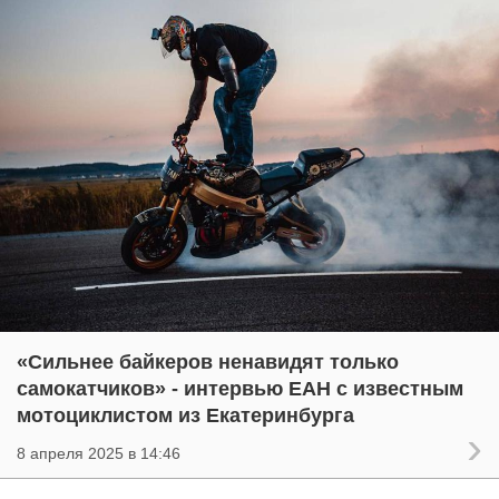
«Сильнее байкеров ненавидят только
самокатчиков» - интервью ЕАН с известным
мотоциклистом из Екатеринбурга
8 апреля 2025 в 14:46