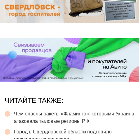
ЧИТАЙТЕ ТАКЖЕ:
Чем опасны ракеты «Фламинго», которыми Украина
атаковала тыловые регионы РФ
Город в Свердловской области подтопило