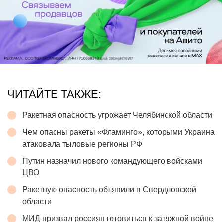
ЧИТАЙТЕ ТАКЖЕ:
Ракетная опасность угрожает Челябинской области
Чем опасны ракеты «Фламинго», которыми Украина
атаковала тыловые регионы РФ
Путин назначил нового командующего войсками
ЦВО
Ракетную опасность объявили в Свердловской
области
МИД призвал россиян готовиться к затяжной войне