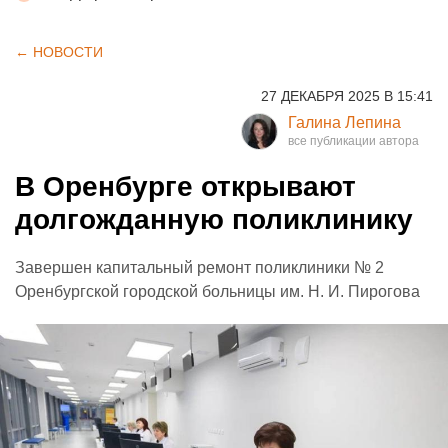
← НОВОСТИ
27 ДЕКАБРЯ 2025 В 15:41
Галина Лепина
В Оренбурге открывают
долгожданную поликлинику
Завершен капитальный ремонт поликлиники № 2
Оренбургской городской больницы им. Н. И. Пирогова