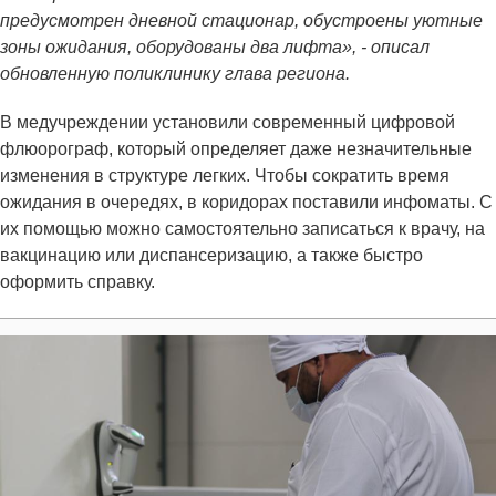
предусмотрен дневной стационар, обустроены уютные
зоны ожидания, оборудованы два лифта», - описал
обновленную поликлинику глава региона.
В медучреждении установили современный цифровой
флюорограф, который определяет даже незначительные
изменения в структуре легких. Чтобы сократить время
ожидания в очередях, в коридорах поставили инфоматы. С
их помощью можно самостоятельно записаться к врачу, на
вакцинацию или диспансеризацию, а также быстро
оформить справку.