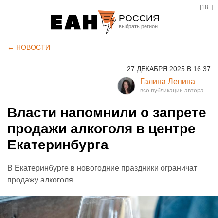
[18+]
РОССИЯ
Екатеринбург
← НОВОСТИ
Челябинск
27 ДЕКАБРЯ 2025 В 16:37
Курган
Галина Лепина
Оренбург
Власти напомнили о запрете
продажи алкоголя в центре
Екатеринбурга
В Екатеринбурге в новогодние праздники ограничат
продажу алкоголя