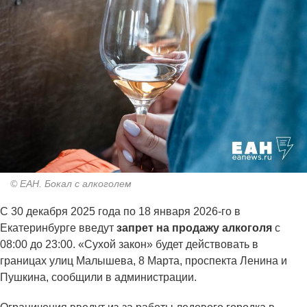
© ЕАН. Бокал с алкоголем
С 30 декабря 2025 года по 18 января 2026-го в
Екатеринбурге введут
запрет на продажу алкоголя
с
08:00 до 23:00. «Сухой закон» будет действовать в
границах улиц Малышева, 8 Марта, проспекта Ленина и
Пушкина, сообщили в администрации.