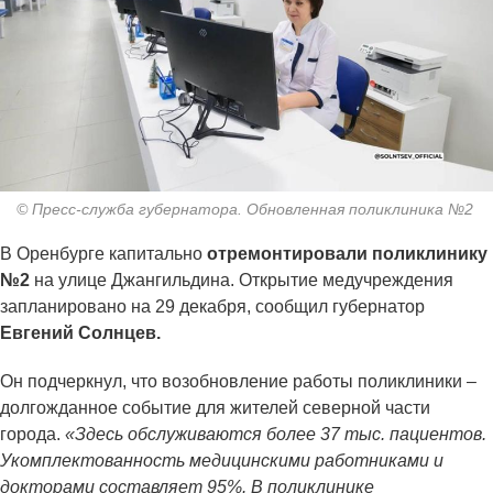
© Пресс-служба губернатора. Обновленная поликлиника №2
В Оренбурге капитально
отремонтировали поликлинику
№2
на улице Джангильдина. Открытие медучреждения
запланировано на 29 декабря, сообщил губернатор
Евгений Солнцев.
Он подчеркнул, что возобновление работы поликлиники –
долгожданное событие для жителей северной части
города.
«Здесь обслуживаются более 37 тыс. пациентов.
Укомплектованность медицинскими работниками и
докторами составляет 95%. В поликлинике