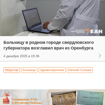
Больницу в родном городе свердловского
губернатора возглавил врач из Оренбурга
4 декабря 2025 в 19:36
Общество
Больницы
Здравоохранение
Евгений Солнцев