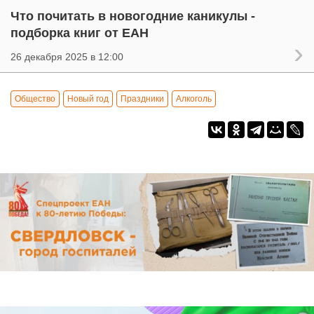
Что почитать в новогодние каникулы -
подборка книг от ЕАН
26 декабря 2025 в 12:00
Общество
Новый год
Праздники
Алкоголь