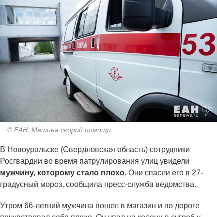
© ЕАН. Машина скорой помощи
В Новоуральске (Свердловская область) сотрудники
Росгвардии во время патрулирования улиц увидели
мужчину, которому стало плохо.
Они спасли его в 27-
градусный мороз, сообщила пресс-служба ведомства.
Утром 66-летний мужчина пошел в магазин и по дороге