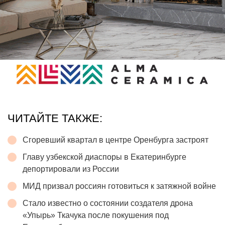
ЧИТАЙТЕ ТАКЖЕ:
Сгоревший квартал в центре Оренбурга застроят
Главу узбекской диаспоры в Екатеринбурге
депортировали из России
МИД призвал россиян готовиться к затяжной войне
Стало известно о состоянии создателя дрона
«Упырь» Ткачука после покушения под