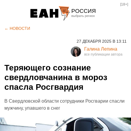
[18+]
РОССИЯ
Екатеринбург
← НОВОСТИ
Челябинск
27 ДЕКАБРЯ 2025 В 13:11
Курган
Галина Лепина
Оренбург
Теряющего сознание
свердловчанина в мороз
спасла Росгвардия
В Свердловской области сотрудники Росгварии спасли
мужчину, упавшего в снег