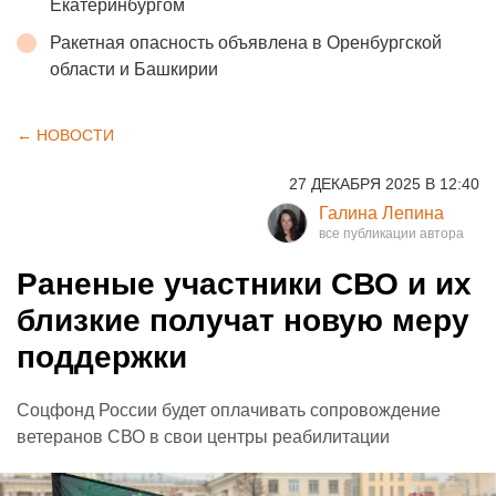
Екатеринбургом
Ракетная опасность объявлена в Оренбургской
области и Башкирии
← НОВОСТИ
27 ДЕКАБРЯ 2025 В 12:40
Галина Лепина
Раненые участники СВО и их
близкие получат новую меру
поддержки
Соцфонд России будет оплачивать сопровождение
ветеранов СВО в свои центры реабилитации