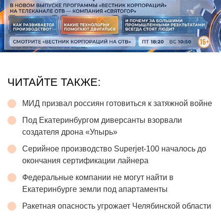
ЧИТАЙТЕ ТАКЖЕ:
МИД призвал россиян готовиться к затяжной войне
Под Екатеринбургом диверсанты взорвали
создателя дрона «Упырь»
Серийное производство Superjet-100 началось до
окончания сертификации лайнера
Федеральные компании не могут найти в
Екатеринбурге земли под апартаменты
Ракетная опасность угрожает Челябинской области