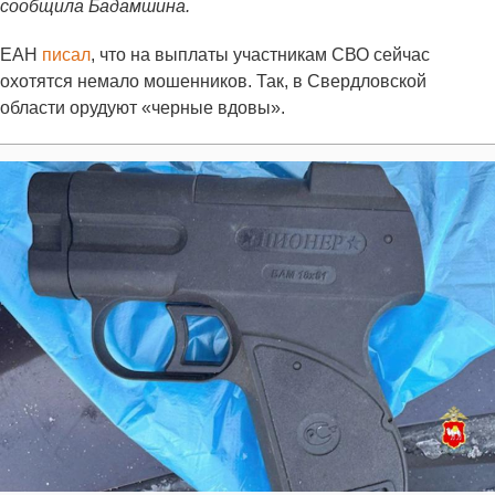
сообщила Бадамшина.
ЕАН
писал
, что на выплаты участникам СВО сейчас
охотятся немало мошенников. Так, в Свердловской
области орудуют «черные вдовы».