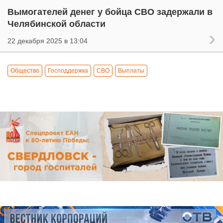
Вымогателей денег у бойца СВО задержали в
Челябинской области
22 декабря 2025 в 13:04
Общество
Господдержка
СВО
Выплаты