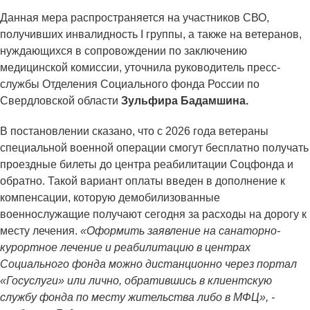
Данная мера распространяется на участников СВО,
получивших инвалидность I группы, а также на ветеранов,
нуждающихся в сопровождении по заключению
медицинской комиссии, уточнила руководитель пресс-
службы Отделения Социального фонда России по
Свердловской области
Зульфира Бадамшина.
В постановлении сказано, что с 2026 года ветераны
специальной военной операции смогут бесплатно получать
проездные билеты до центра реабилитации Соцфонда и
обратно. Такой вариант оплаты введен в дополнение к
компенсации, которую демобилизованные
военнослужащие получают сегодня за расходы на дорогу к
месту лечения.
«Оформить заявление на санаторно-
курортное лечение и реабилитацию в центрах
Социального фонда можно дистанционно через портал
«Госуслуги» или лично, обратившись в клиентскую
службу фонда по месту жительства либо в МФЦ», -