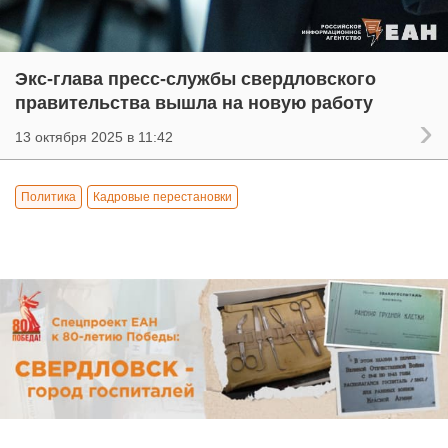
Экс-глава пресс-службы свердловского
правительства вышла на новую работу
13 октября 2025 в 11:42
Политика
Кадровые перестановки