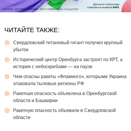
ЧИТАЙТЕ ТАКЖЕ:
Свердловский титановый гигант получил крупный
убыток
Исторический центр Оренбурга застроят по КРТ, а
история с небоскребами — на паузе
Чем опасны ракеты «Фламинго», которыми Украина
атаковала тыловые регионы РФ
Ракетная опасность объявлена в Оренбургской
области и Башкирии
Ракетную опасность объявили в Свердловской
области