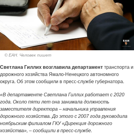
© ЕАН. Человек пишет
Светлана Гиллих возглавила департамент
транспорта и
дорожного хозяйства Ямало-Ненецкого автономного
округа. Об этом сообщили в пресс-службе губернатора.
«В департаменте Светлана Гиллих работает с 2020
года. Около пяти лет она занимала должность
заместителя директора – начальника управления
дорожного хозяйства. До этого с 2007 года руководила
ноябрьским филиалом ГКУ «Дирекция дорожного
хозяйства», – сообщили в пресс-службе.