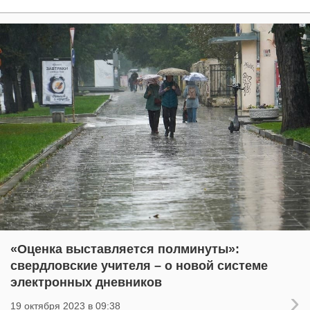
«Оценка выставляется полминуты»:
свердловские учителя – о новой системе
электронных дневников
19 октября 2023 в 09:38