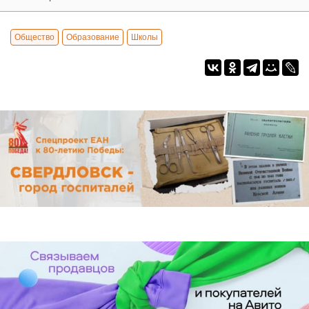
Общество
Образование
Школы