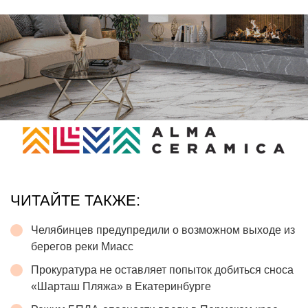
ЧИТАЙТЕ ТАКЖЕ:
Челябинцев предупредили о возможном выходе из
берегов реки Миасс
Прокуратура не оставляет попыток добиться сноса
«Шарташ Пляжа» в Екатеринбурге