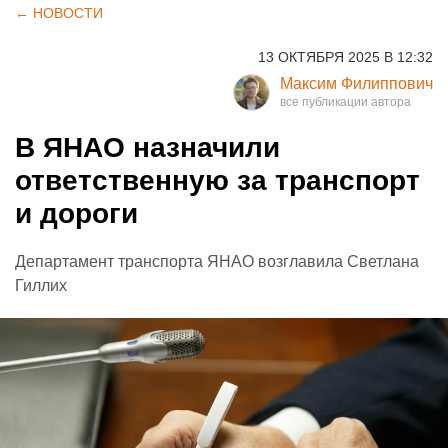
← НОВОСТИ
13 ОКТЯБРЯ 2025 В 12:32
Максим Филиппович
В ЯНАО назначили
ответственную за транспорт
и дороги
Департамент транспорта ЯНАО возглавила Светлана
Гиллих