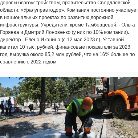
дорог и благоустройством, правительство Свердловской
области, «Уралуправтодор». Компания постоянно участвует
в национальных проектах по развитию дорожной
инфраструктуры. Учредители, кроме Тамбовцевой, - Ольга
Горяева и Дмитрий Лоновенко (у них по 10% компании).
директор - Елена Иканина (с 12 мая 2023 г.). Уставной
капитал 10 тыс. рублей, финансовые показатели за 2023
год: выручка около 85,2 млн рублей, что на 16% больше по
сравнению с 2022 годом.