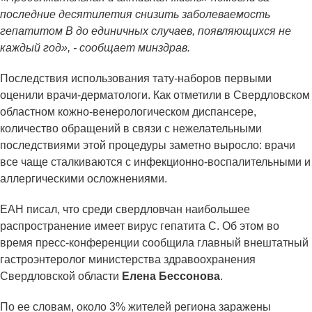
последние десятилетия снизить заболеваемость
гепатитом В до единичных случаев, появляющихся не
каждый год», - сообщает минздрав.
Последствия использования тату-наборов первыми
оценили врачи-дерматологи. Как отметили в Свердловском
областном кожно-венерологическом диспансере,
количество обращений в связи с нежелательными
последствиями этой процедуры заметно выросло: врачи
все чаще сталкиваются с инфекционно-воспалительными и
аллергическими осложнениями.
ЕАН писал, что среди свердловчан наибольшее
распространение имеет вирус гепатита С. Об этом во
время пресс-конференции сообщила главный внештатный
гастроэнтеролог министерства здравоохранения
Свердловской области
Елена Бессонова
.
По ее словам, около 3% жителей региона заражены