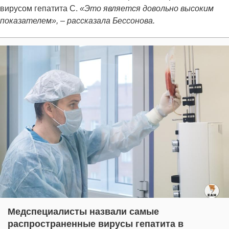
вирусом гепатита С.
«Это является довольно высоким
показателем», – рассказала Бессонова.
Медспециалисты назвали самые
распространенные вирусы гепатита в