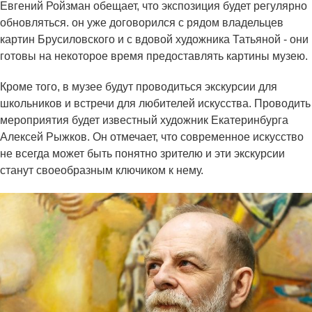
Евгений Ройзман обещает, что экспозиция будет регулярно
обновляться. он уже договорился с рядом владельцев
картин Брусиловского и с вдовой художника Татьяной - они
готовы на некоторое время предоставлять картины музею.
Кроме того, в музее будут проводиться экскурсии для
школьников и встречи для любителей искусства. Проводить
мероприятия будет известный художник Екатеринбурга
Алексей Рыжков. Он отмечает, что современное искусство
не всегда может быть понятно зрителю и эти экскурсии
станут своеобразным ключиком к нему.