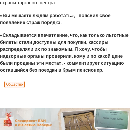
охраны торгового центра.
«Вы мешаете людям работать», - пояснил свое
появление страж порядка.
«Складывается впечатление, что, как только льготные
билеты стали доступны для покупки, кассиры
распределяли их по знакомым. Я хочу, чтобы
надзорные органы проверили, кому и по какой цене
были проданы эти места», - комментирует ситуацию
оставшийся без поездки в Крым пенсионер.
Общество