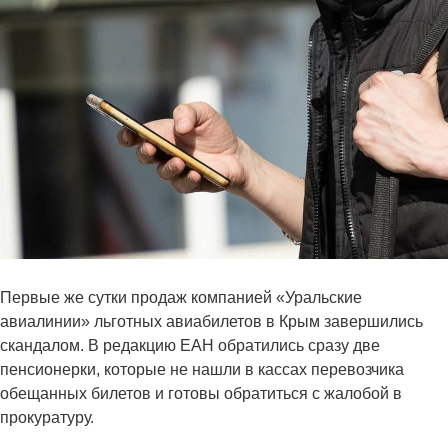
Первые же сутки продаж компанией «Уральские
авиалинии» льготных авиабилетов в Крым завершились
скандалом. В редакцию ЕАН обратились сразу две
пенсионерки, которые не нашли в кассах перевозчика
обещанных билетов и готовы обратиться с жалобой в
прокуратуру.