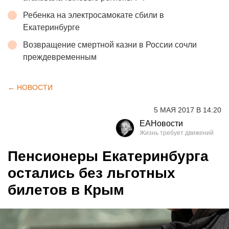
Ребенка на электросамокате сбили в
Екатеринбурге
Возвращение смертной казни в России сочли
преждевременным
← НОВОСТИ
5 МАЯ 2017 В 14:20
ЕАНовости
Пенсионеры Екатеринбурга
остались без льготных
билетов в Крым