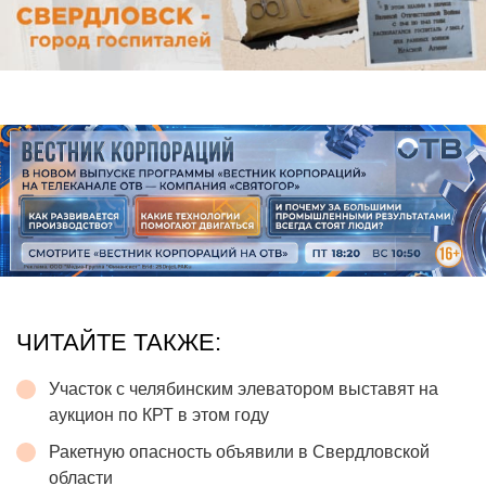
ЧИТАЙТЕ ТАКЖЕ:
Участок с челябинским элеватором выставят на
аукцион по КРТ в этом году
Ракетную опасность объявили в Свердловской
области