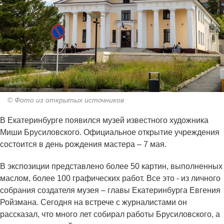
© Фото из открытых источников
В Екатеринбурге появился музей известного художника
Миши Брусиловского. Официальное открытие учреждения
состоится в день рождения мастера – 7 мая.
В экспозиции представлено более 50 картин, выполненных
маслом, более 100 графических работ. Все это - из личного
собрания создателя музея – главы Екатеринбурга Евгения
Ройзмана. Сегодня на встрече с журналистами он
рассказал, что много лет собирал работы Брусиловского, а