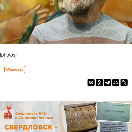
[photos]
Общество