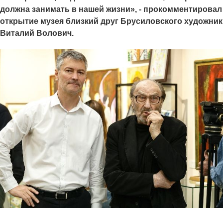
должна занимать в нашей жизни», - прокомментировал
открытие музея близкий друг Брусиловского художник
Виталий Волович.