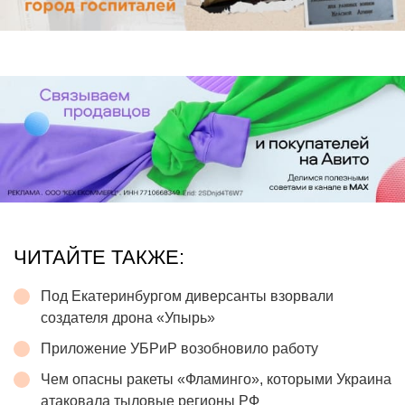
ЧИТАЙТЕ ТАКЖЕ:
Под Екатеринбургом диверсанты взорвали
создателя дрона «Упырь»
Приложение УБРиР возобновило работу
Чем опасны ракеты «Фламинго», которыми Украина
атаковала тыловые регионы РФ