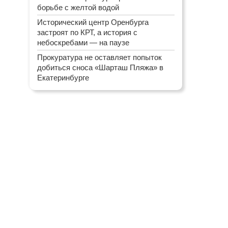
борьбе с желтой водой
Исторический центр Оренбурга
застроят по КРТ, а история с
небоскребами — на паузе
Прокуратура не оставляет попыток
добиться сноса «Шарташ Пляжа» в
Екатеринбурге