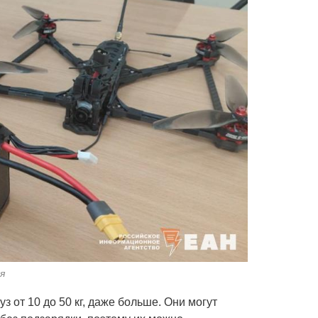
я
з от 10 до 50 кг, даже больше. Они могут