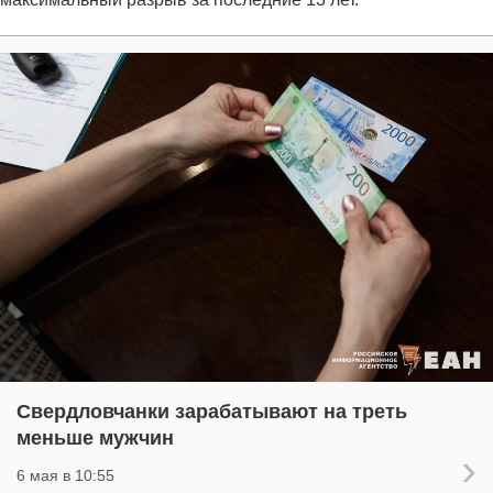
Свердловчанки зарабатывают на треть
меньше мужчин
6 мая в 10:55