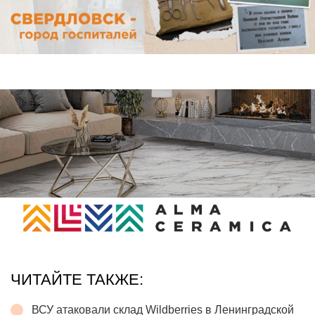
ЧИТАЙТЕ ТАКЖЕ:
ВСУ атаковали склад Wildberries в Ленинградской