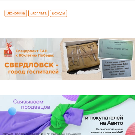
Экономика
Зарплата
Доходы