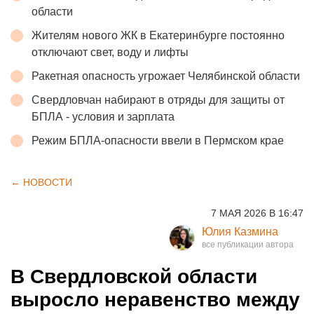
области
Жителям нового ЖК в Екатеринбурге постоянно
отключают свет, воду и лифты
Ракетная опасность угрожает Челябинской области
Свердловчан набирают в отряды для защиты от
БПЛА - условия и зарплата
Режим БПЛА-опасности ввели в Пермском крае
← НОВОСТИ
7 МАЯ 2026 В 16:47
Юлия Казмина
В Свердловской области
выросло неравенство между