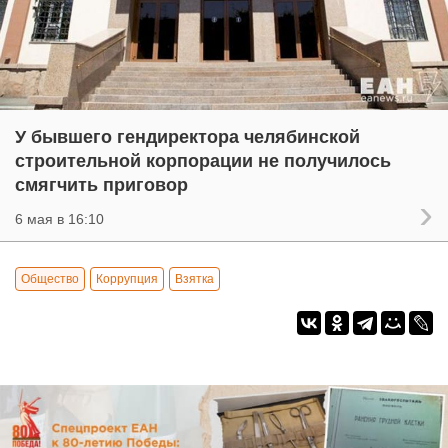
У бывшего гендиректора челябинской
строительной корпорации не получилось
смягчить приговор
6 мая в 16:10
Общество
Коррупция
Взятка