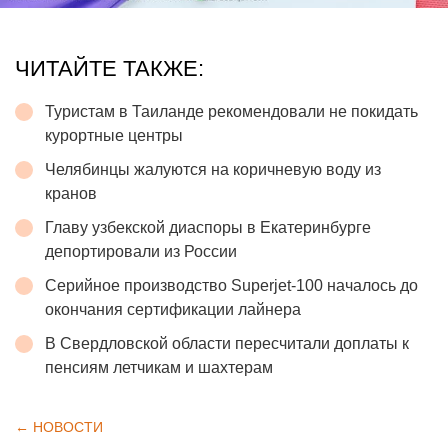
ЧИТАЙТЕ ТАКЖЕ:
Туристам в Таиланде рекомендовали не покидать
курортные центры
Челябинцы жалуются на коричневую воду из
кранов
Главу узбекской диаспоры в Екатеринбурге
депортировали из России
Серийное производство Superjet-100 началось до
окончания сертификации лайнера
В Свердловской области пересчитали доплаты к
пенсиям летчикам и шахтерам
← НОВОСТИ