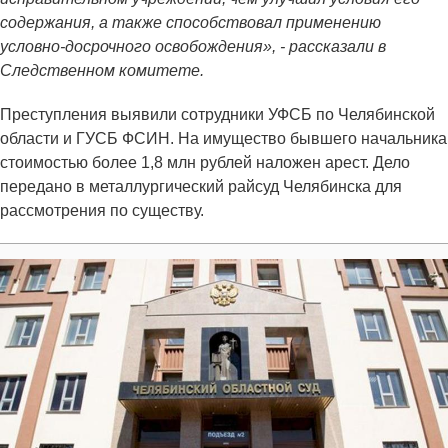
содержания, а также способствовал применению
условно-досрочного освобождения», - рассказали в
Следственном комитете.
Преступления выявили сотрудники УФСБ по Челябинской
области и ГУСБ ФСИН. На имущество бывшего начальника
стоимостью более 1,8 млн рублей наложен арест. Дело
передано в металлургический райсуд Челябинска для
рассмотрения по существу.