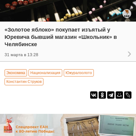
«Золотое яблоко» покупает изъятый у
Юревича бывший магазин «Школьник» в
Челябинске
31 марта в 13:28
Экономика
Национализация
Южуралзолото
Константин Струков