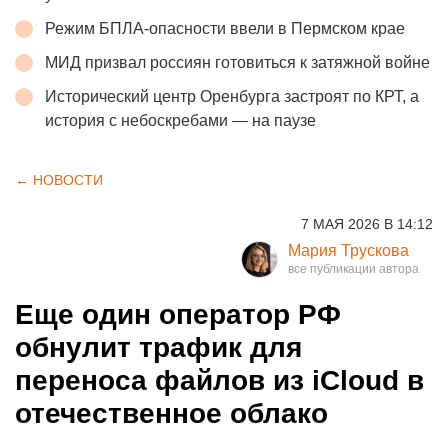
Режим БПЛА-опасности ввели в Пермском крае
МИД призвал россиян готовиться к затяжной войне
Исторический центр Оренбурга застроят по КРТ, а
история с небоскребами — на паузе
← НОВОСТИ
7 МАЯ 2026 В 14:12
Мария Трускова
Еще один оператор РФ
обнулит трафик для
переноса файлов из iCloud в
отечественное облако