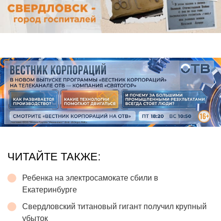
ЧИТАЙТЕ ТАКЖЕ:
Ребенка на электросамокате сбили в
Екатеринбурге
Свердловский титановый гигант получил крупный
убыток