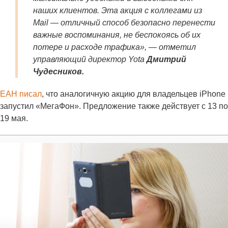
наших клиентов. Эта акция с коллегами из
Mail — отличный способ безопасно перенести
важные воспоминания, не беспокоясь об их
потере и расходе трафика»
, — отметил
управляющий директор Yota
Дмитрий
Чудесников.
ЕАН писал
, что аналогичную акцию для владельцев iPhone
запустил «МегаФон». Предложение также действует с 13 по
19 мая.