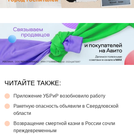
ЧИТАЙТЕ ТАКЖЕ:
Приложение УБРиР возобновило работу
Ракетную опасность объявили в Свердловской
области
Возвращение смертной казни в России сочли
преждевременным