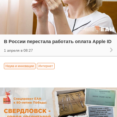
В России перестала работать оплата Apple ID
1 апреля в 08:27
Наука и инновации
Интернет