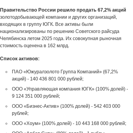
Правительство России решило продать 67,2% акций
золотодобывающей компании и других организаций,
входящих в группу ЮГК. Все активы были
национализированы по решению Советского райсуда
Челябинска летом 2025 года. Их совокупная рыночная
стоимость оценена в 162 млрд.
Список активов:
ПАО «Южуралзолото Группа Компаний» (67,2%
акций) - 140 436 801 000 рублей;
ООО «Управляющая компания ЮГК» (100% долей) -
9 124 351 000 рублей;
ООО «Бизнес-Актив» (100% долей) - 542 403 000
рублей;
ООО «Хоум» (100% долей) - 10 443 168 000 рублей;