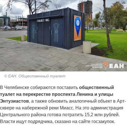
© ЕАН. Общественный туалет
В Челябинске собираются поставить
общественный
туалет на перекрестке проспекта Ленина и улицы
Энтузиастов
, а также обновить аналогичный объект в Арт-
сквере на набережной реки Миасс. На это администрация
Центрального района готова потратить 15,2 млн рублей.
Власти ищут подрядчика, сказано на сайте госзакупок.