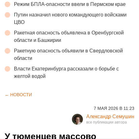
Режим БПЛА-опасности ввели в Пермском крае
Путин назначил нового командующего войсками
ЦВО
Ракетная опасность объявлена в Оренбургской
области и Башкирии
Ракетную опасность объявили в Свердловской
области
Власти Екатеринбурга рассказали о борьбе с
желтой водой
← НОВОСТИ
7 МАЯ 2026 В 11:23
Александр Семушин
У тюменцев массово