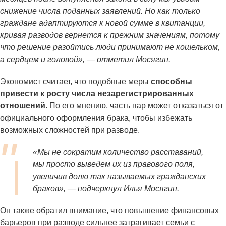
снижение числа поданных заявлений. Но как только
граждане адаптируются к новой сумме в квитанции,
кривая разводов вернется к прежним значениям, потому
что решение разойтись люди принимают не кошельком,
а сердцем и головой», — отметил Мосягин.
Экономист считает, что подобные меры
способны
привести к росту числа незарегистрированных
отношений.
По его мнению, часть пар может отказаться от
официального оформления брака, чтобы избежать
возможных сложностей при разводе.
«Мы не сократим количество расставаний,
мы просто выведем их из правового поля,
увеличив долю так называемых гражданских
браков», — подчеркнул Илья Мосягин.
Он также обратил внимание, что повышение финансовых
барьеров при разводе сильнее затрагивает семьи с