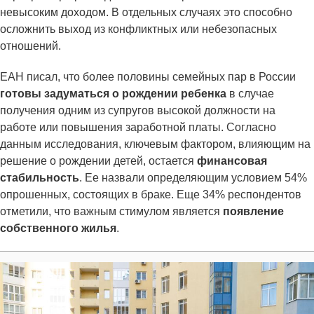
невысоким доходом. В отдельных случаях это способно
осложнить выход из конфликтных или небезопасных
отношений.
ЕАН писал, что более половины семейных пар в России
готовы задуматься о рождении ребенка
в случае
получения одним из супругов высокой должности на
работе или повышения заработной платы. Согласно
данным исследования, ключевым фактором, влияющим на
решение о рождении детей, остается
финансовая
стабильность
. Ее назвали определяющим условием 54%
опрошенных, состоящих в браке. Еще 34% респондентов
отметили, что важным стимулом является
появление
собственного жилья
.