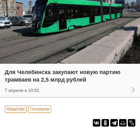
Для Челябинска закупают новую партию
трамваев на 2,5 млрд рублей
7 апреля в 10:01
Общество
Госзакупки