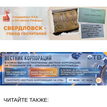
ЧИТАЙТЕ ТАКЖЕ: