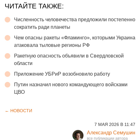
ЧИТАЙТЕ ТАКЖЕ:
Численность человечества предложили постепенно
сократить ради планеты
Чем опасны ракеты «Фламинго», которыми Украина
атаковала тыловые регионы РФ
Ракетную опасность объявили в Свердловской
области
Приложение УБРиР возобновило работу
Путин назначил нового командующего войсками
ЦВО
← НОВОСТИ
7 МАЯ 2026 В 11:47
Александр Семушин