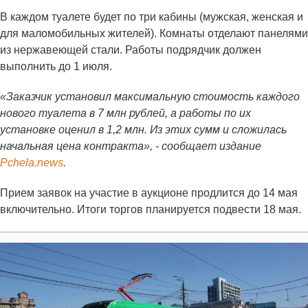
В каждом туалете будет по три кабины (мужская, женская и
для маломобильных жителей). Комнаты отделают панелями
из нержавеющей стали. Работы подрядчик должен
выполнить до 1 июля.
«Заказчик установил максимальную стоимость каждого
нового туалета в 7 млн рублей, а работы по их
установке оценил в 1,2 млн. Из этих сумм и сложилась
начальная цена контракта», - сообщает издание
Pchela.news
.
Прием заявок на участие в аукционе продлится до 14 мая
включительно. Итоги торгов планируется подвести 18 мая.