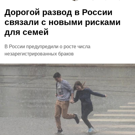
Дорогой развод в России
связали с новыми рисками
для семей
В России предупредили о росте числа
незарегистрированных браков