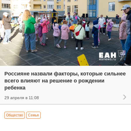
Россияне назвали факторы, которые сильнее
всего влияют на решение о рождении
ребенка
29 апреля в 11:08
Общество
Семья