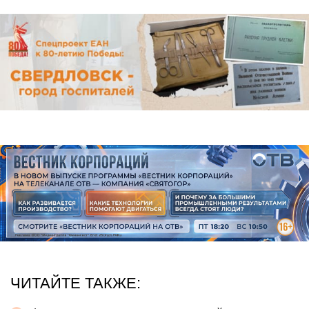
ЧИТАЙТЕ ТАКЖЕ: