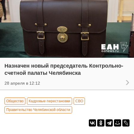
Назначен новый председатель Контрольно-
счетной палаты Челябинска
28 апреля в 12:12
Общество
Кадровые перестановки
СВО
Правительство Челябинской области