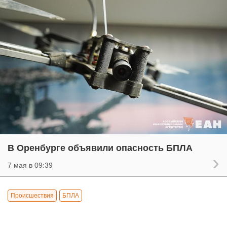
В Оренбурге объявили опасность БПЛА
7 мая в 09:39
Происшествия
БПЛА