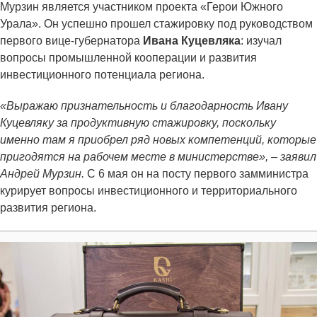
Мурзин является участником проекта «Герои Южного
Урала». Он успешно прошел стажировку под руководством
первого вице-губернатора
Ивана Куцевляка
: изучал
вопросы промышленной кооперации и развития
инвестиционного потенциала региона.
«Выражаю признательность и благодарность Ивану
Куцевляку за продуктивную стажировку, поскольку
именно там я приобрел ряд новых компетенций, которые
пригодятся на рабочем месте в министерстве», – заявил
Андрей Мурзин.
С 6 мая он на посту первого замминистра
курирует вопросы инвестиционного и территориального
развития региона.