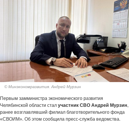
© Минэкономразвития. Андрей Мурзин
Первым замминистра экономического развития
Челябинской области стал
участник СВО Андрей Мурзин
,
ранее возглавлявший филиал благотворительного фонда
«СВОИМ». Об этом сообщила пресс-служба ведомства.