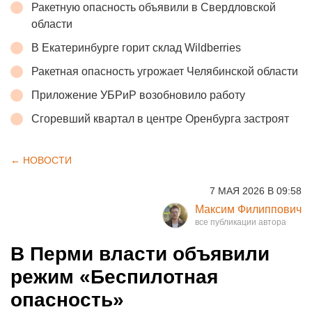
Ракетную опасность объявили в Свердловской
области
В Екатеринбурге горит склад Wildberries
Ракетная опасность угрожает Челябинской области
Приложение УБРиР возобновило работу
Сгоревший квартал в центре Оренбурга застроят
← НОВОСТИ
7 МАЯ 2026 В 09:58
Максим Филиппович
В Перми власти объявили
режим «Беспилотная
опасность»