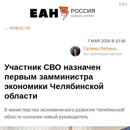
[18+]
РОССИЯ
Екатеринбург
← НОВОСТИ
Челябинск
7 МАЯ 2026 В 10:06
Курган
Галина Лепина
Оренбург
Участник СВО назначен
первым замминистра
экономики Челябинской
области
В министерстве экономического развития Челябинской
области назначен новый руководитель