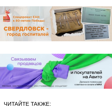
ЧИТАЙТЕ ТАКЖЕ: