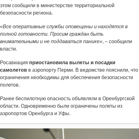
этом сообщили в министерстве территориальной
безопасности региона.
«Все оперативные службы оповещены и находятся в
полной готовности. Просим граждан быть
внимательными и не поддаваться панике»
, – сообщили
власти.
Росавиация
приостановила вылеты и посадки
самолетов
в аэропорту Перми. В ведомстве пояснили, что
ограничения необходимы для обеспечения безопасности
полетов.
Ранее беспилотную опасность объявляли в Оренбургской
области. Одновременно были ограничены полеты из
аэропортов Оренбурга и Уфы.