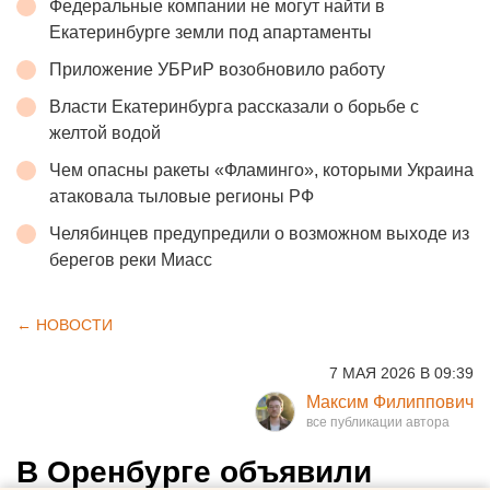
Федеральные компании не могут найти в
Екатеринбурге земли под апартаменты
Приложение УБРиР возобновило работу
Власти Екатеринбурга рассказали о борьбе с
желтой водой
Чем опасны ракеты «Фламинго», которыми Украина
атаковала тыловые регионы РФ
Челябинцев предупредили о возможном выходе из
берегов реки Миасс
← НОВОСТИ
7 МАЯ 2026 В 09:39
Максим Филиппович
В Оренбурге объявили