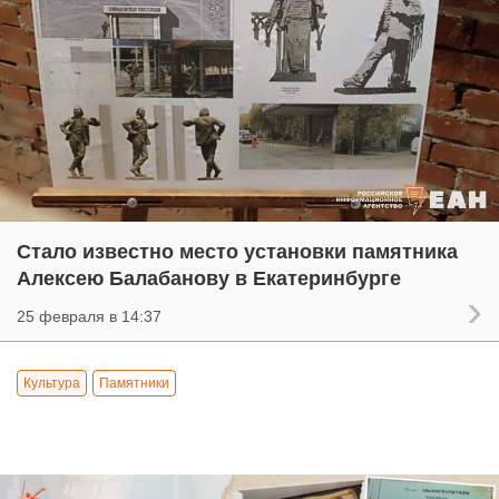
Стало известно место установки памятника
Алексею Балабанову в Екатеринбурге
25 февраля в 14:37
Культура
Памятники