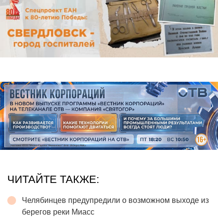
ЧИТАЙТЕ ТАКЖЕ:
Челябинцев предупредили о возможном выходе из
берегов реки Миасс