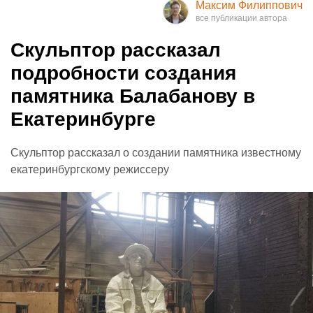
Максим Филиппович
Скульптор рассказал
подробности создания
памятника Балабанову в
Екатеринбурге
Скульптор рассказал о создании памятника известному
екатеринбургскому режиссеру