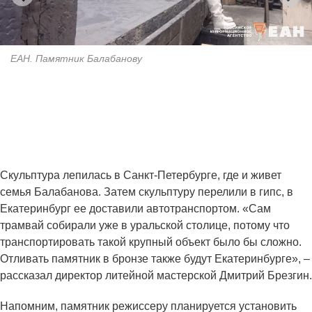
ЕАН. Памятник Балабанову
Скульптура лепилась в Санкт-Петербурге, где и живет
семья Балабанова. Затем скульптуру перелили в гипс, в
Екатеринбург ее доставили автотранспортом. «Сам
трамвай собирали уже в уральской столице, потому что
транспортировать такой крупный объект было бы сложно.
Отливать памятник в бронзе также будут Екатеринбурге», –
рассказал директор литейной мастерской Дмитрий Брезгин.
Напомним, памятник режиссеру планируется установить