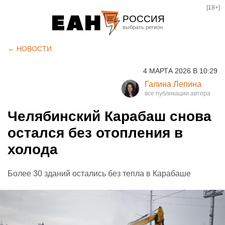
[18+]
РОССИЯ
Екатеринбург
← НОВОСТИ
Челябинск
4 МАРТА 2026 В 10:29
Курган
Галина Лепина
Оренбург
Челябинский Карабаш снова
остался без отопления в
холода
Более 30 зданий остались без тепла в Карабаше