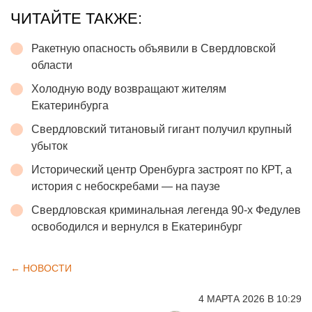
ЧИТАЙТЕ ТАКЖЕ:
Ракетную опасность объявили в Свердловской
области
Холодную воду возвращают жителям
Екатеринбурга
Свердловский титановый гигант получил крупный
убыток
Исторический центр Оренбурга застроят по КРТ, а
история с небоскребами — на паузе
Свердловская криминальная легенда 90-х Федулев
освободился и вернулся в Екатеринбург
← НОВОСТИ
4 МАРТА 2026 В 10:29