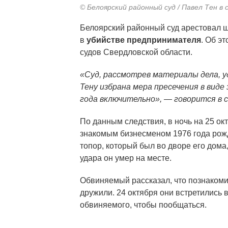
© Белоярский районный суд / Павел Тен в 
Белоярский районный суд арестовал
в
убийстве предпринимателя
. Об э
судов Свердловской области.
«Суд, рассмотрев материалы дела, 
Тену избрана мера пресечения в виде
года включительно», — говорится в 
По данным следствия, в ночь на 25 о
знакомым бизнесменом 1976 года рож
топор, который был во дворе его дома,
удара он умер на месте.
Обвиняемый рассказал, что познакоми
дружили. 24 октября они встретились 
обвиняемого, чтобы пообщаться.