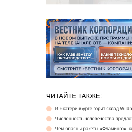
ЧИТАЙТЕ ТАКЖЕ:
В Екатеринбурге горит склад Wildb
Численность человечества предло
Чем опасны ракеты «Фламинго», 