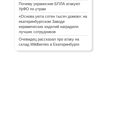
Почему украинские БПЛА атакуют
УрФО по утрам
«Основа уюта сотен тысяч домов»: на
екатеринбургском Заводе
керамических изделий наградили
лучших сотрудников
Очевидец рассказал про атаку на
склад Wildberries в Екатеринбурге