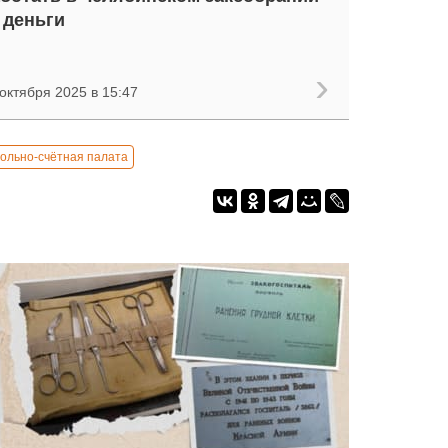
 деньги
октября 2025 в 15:47
ольно-счётная палата