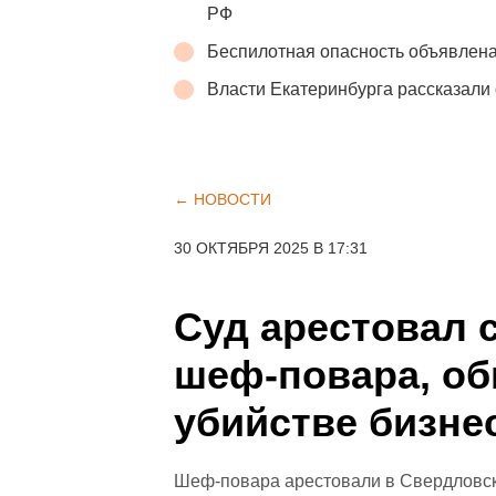
РФ
Беспилотная опасность объявлена
Власти Екатеринбурга рассказали 
← НОВОСТИ
30 ОКТЯБРЯ 2025 В 17:31
Суд арестовал 
шеф-повара, об
убийстве бизне
Шеф-повара арестовали в Свердловск