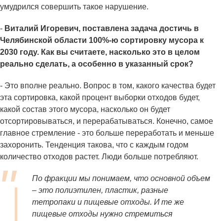
умудрился совершить такое нарушение.
-
Виталий Игоревич, поставлена задача достичь в
Челябинской области 100%-ю сортировку мусора к
2030 году. Как вы считаете, насколько это в целом
реально сделать, а особенно в указанный срок?
- Это вполне реально. Вопрос в том, какого качества будет
эта сортировка, какой процент выборки отходов будет,
какой состав этого мусора, насколько он будет
отсортировываться, и перерабатываться. Конечно, самое
главное стремление - это больше переработать и меньше
захоронить. Тенденция такова, что с каждым годом
количество отходов растет. Люди больше потребляют.
По фракции мы понимаем, что основной объем
– это полиэтилен, пластик, разные
тетропаки и пищевые отходы. И те же
пищевые отходы нужно стремиться