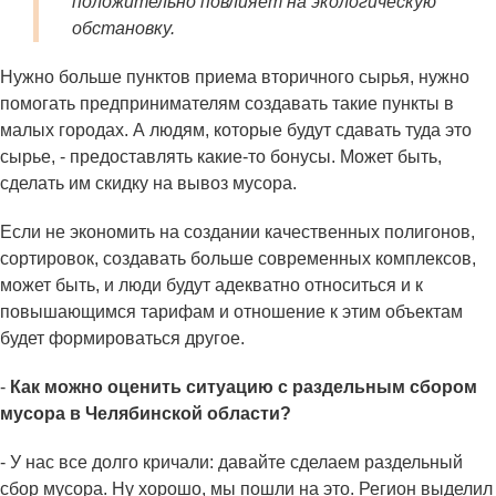
положительно повлияет на экологическую
обстановку.
Нужно больше пунктов приема вторичного сырья, нужно
помогать предпринимателям создавать такие пункты в
малых городах. А людям, которые будут сдавать туда это
сырье, - предоставлять какие-то бонусы. Может быть,
сделать им скидку на вывоз мусора.
Если не экономить на создании качественных полигонов,
сортировок, создавать больше современных комплексов,
может быть, и люди будут адекватно относиться и к
повышающимся тарифам и отношение к этим объектам
будет формироваться другое.
-
Как можно оценить ситуацию с раздельным сбором
мусора в Челябинской области?
- У нас все долго кричали: давайте сделаем раздельный
сбор мусора. Ну хорошо, мы пошли на это. Регион выделил