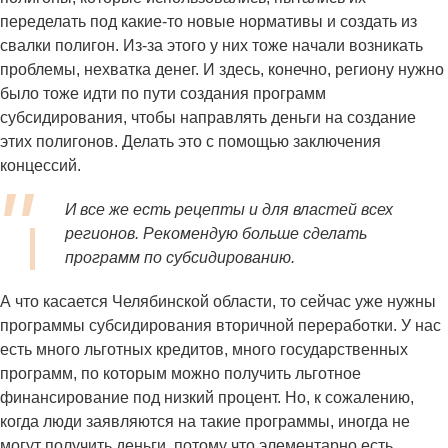
переделать под какие-то новые нормативы и создать из
свалки полигон. Из-за этого у них тоже начали возникать
проблемы, нехватка денег. И здесь, конечно, региону нужно
было тоже идти по пути создания программ
субсидирования, чтобы направлять деньги на создание
этих полигонов. Делать это с помощью заключения
концессий.
И все же есть рецепты и для властей всех
регионов. Рекомендую больше сделать
программ по субсидированию.
А что касается Челябинской области, то сейчас уже нужны
программы субсидирования вторичной переработки. У нас
есть много льготных кредитов, много государственных
программ, по которым можно получить льготное
финансирование под низкий процент. Но, к сожалению,
когда люди заявляются на такие программы, иногда не
могут получить деньги, потому что элементарно есть