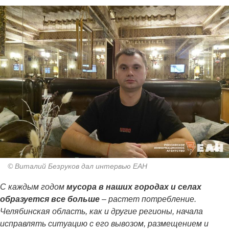
© Виталий Безруков дал интервью ЕАН
С каждым годом
мусора в наших городах и селах
образуется все больше
– растет потребление.
Челябинская область, как и другие регионы, начала
исправлять ситуацию с его вывозом, размещением и