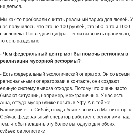
не деться.
Мы как-то пробовали считать реальный тариф для людей. У
нас получилось, что это не 100 рублей, это 500, а то и 1000
с человека. Последняя цифра – если вывозить правильно,
то есть раздельно.
-
Чем федеральный центр мог бы помочь регионам в
реализации мусорной реформы?
- Есть федеральный экологический оператор. Он со всеми
региональными операторами в контакте, они создают
единую систему вывоза отходов. Потому что очень часто
бывают ситуации, например, межграничные. У нас есть
Аша, оттуда мусор ближе возить в Уфу. А в той же
Башкирии есть Сибай, откуда ближе возить в Магнитогорск.
Сейчас федеральный оператор работает с регионами над
тем, чтобы наладить эту более выгодную для обоих
субъектов логистику.