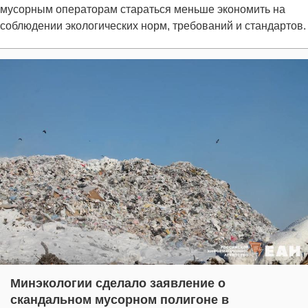
мусорным операторам стараться меньше экономить на
соблюдении экологических норм, требований и стандартов.
Минэкологии сделало заявление о
скандальном мусорном полигоне в