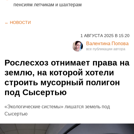
пенсиям летчикам и шахтерам
← НОВОСТИ
1 АВГУСТА 2025 В 15:20
Валентина Попова
Рослесхоз отнимает права на
землю, на которой хотели
строить мусорный полигон
под Сысертью
«Экологические системы» лишатся земель под
Сысертью