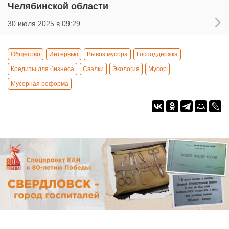
Челябинской области
30 июля 2025 в 09:29
Общество
Интервью
Вывоз мусора
Господдержка
Кредиты для бизнеса
Свалки
Экология
Мусор
Мусорная реформа