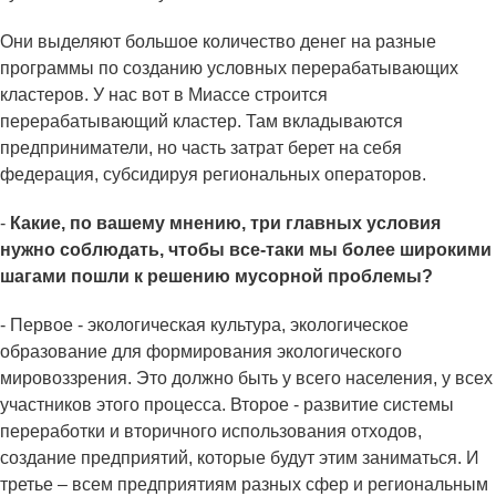
Они выделяют большое количество денег на разные
программы по созданию условных перерабатывающих
кластеров. У нас вот в Миассе строится
перерабатывающий кластер. Там вкладываются
предприниматели, но часть затрат берет на себя
федерация, субсидируя региональных операторов.
-
Какие, по вашему мнению, три главных условия
нужно соблюдать, чтобы все-таки мы более широкими
шагами пошли к решению мусорной проблемы?
- Первое - экологическая культура, экологическое
образование для формирования экологического
мировоззрения. Это должно быть у всего населения, у всех
участников этого процесса. Второе - развитие системы
переработки и вторичного использования отходов,
создание предприятий, которые будут этим заниматься. И
третье – всем предприятиям разных сфер и региональным