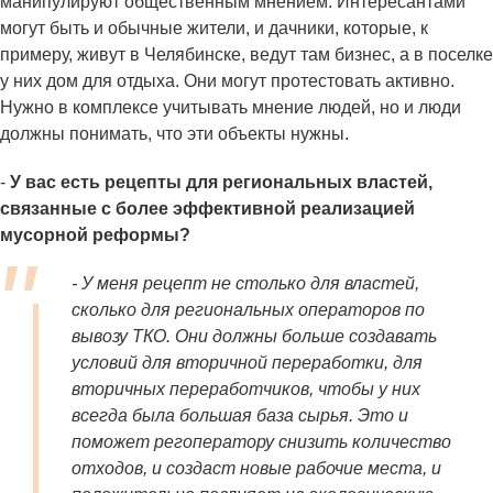
манипулируют общественным мнением. Интересантами
могут быть и обычные жители, и дачники, которые, к
примеру, живут в Челябинске, ведут там бизнес, а в поселке
у них дом для отдыха. Они могут протестовать активно.
Нужно в комплексе учитывать мнение людей, но и люди
должны понимать, что эти объекты нужны.
-
У вас есть рецепты для региональных властей,
связанные с более эффективной реализацией
мусорной реформы?
- У меня рецепт не столько для властей,
сколько для региональных операторов по
вывозу ТКО. Они должны больше создавать
условий для вторичной переработки, для
вторичных переработчиков, чтобы у них
всегда была большая база сырья. Это и
поможет регоператору снизить количество
отходов, и создаст новые рабочие места, и