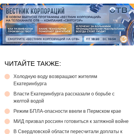
ЧИТАЙТЕ ТАКЖЕ:
Холодную воду возвращают жителям
Екатеринбурга
Власти Екатеринбурга рассказали о борьбе с
желтой водой
Режим БПЛА-опасности ввели в Пермском крае
МИД призвал россиян готовиться к затяжной войне
В Свердловской области пересчитали доплаты к