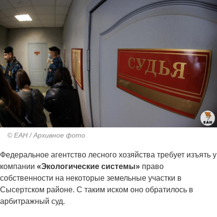
© ЕАН / Архивное фото
Федеральное агентство лесного хозяйства требует изъять у
компании
«Экологические системы»
право
собственности на некоторые земельные участки в
Сысертском районе. С таким иском оно обратилось в
арбитражный суд.