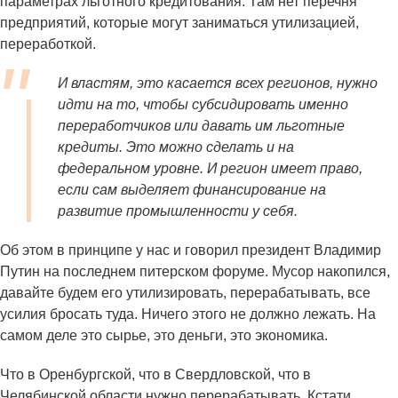
параметрах льготного кредитования. Там нет перечня
предприятий, которые могут заниматься утилизацией,
переработкой.
И властям, это касается всех регионов, нужно
идти на то, чтобы субсидировать именно
переработчиков или давать им льготные
кредиты. Это можно сделать и на
федеральном уровне. И регион имеет право,
если сам выделяет финансирование на
развитие промышленности у себя.
Об этом в принципе у нас и говорил президент Владимир
Путин на последнем питерском форуме. Мусор накопился,
давайте будем его утилизировать, перерабатывать, все
усилия бросать туда. Ничего этого не должно лежать. На
самом деле это сырье, это деньги, это экономика.
Что в Оренбургской, что в Свердловской, что в
Челябинской области нужно перерабатывать. Кстати,