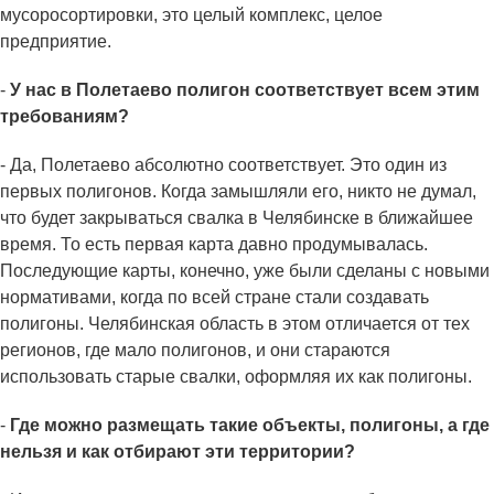
мусоросортировки, это целый комплекс, целое
предприятие.
-
У нас в Полетаево полигон соответствует всем этим
требованиям?
- Да, Полетаево абсолютно соответствует. Это один из
первых полигонов. Когда замышляли его, никто не думал,
что будет закрываться свалка в Челябинске в ближайшее
время. То есть первая карта давно продумывалась.
Последующие карты, конечно, уже были сделаны с новыми
нормативами, когда по всей стране стали создавать
полигоны. Челябинская область в этом отличается от тех
регионов, где мало полигонов, и они стараются
использовать старые свалки, оформляя их как полигоны.
-
Где можно размещать такие объекты, полигоны, а где
нельзя и как отбирают эти территории?