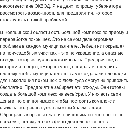
несоответствие ОКВЭД. Я на днях попрошу губернатора
рассмотреть возможность для предприятия, которое
столкнулось с такой проблемой.
В Челябинской области есть большой комплекс по приему и
переработке покрышек. Это на самом деле огромная
проблема в каждом муниципалитете. Лебеди из покрышек
на приусадебных участках – это не украшение, а опасные
отходы, которые нужно утилизировать. Предприятие, о
котором я говорю, «Вторресурс», предлагает внедрить
систему, чтобы муниципалитеты сами создавали площадки
для накопления покрышек, а люди туда смогут их привозить
бесплатно. Предприятие забирает эти отходы. Они готовы
создать большой комплекс на весь Урал. У них есть свои
деньги, но они понимают: чтобы построить комплекс и
выжить, все равно нужен льготный заем, кредит.
Обращаясь в органы власти, они понимают, что просто не
проходят, потому что их сферы деятельности нет в