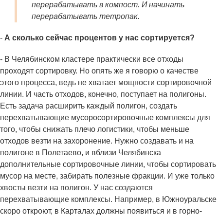
перерабатывать в компост. И начинать
перерабатывать тетропак.
-
А сколько сейчас процентов у нас сортируется?
- В Челябинском кластере практически все отходы
проходят сортировку. Но опять же я говорю о качестве
этого процесса, ведь не хватает мощности сортировочной
линии. И часть отходов, конечно, поступает на полигоны.
Есть задача расширить каждый полигон, создать
перехватывающие мусоросортировочные комплексы для
того, чтобы снижать плечо логистики, чтобы меньше
отходов везти на захоронение. Нужно создавать и на
полигоне в Полетаево, и вблизи Челябинска
дополнительные сортировочные линии, чтобы сортировать
мусор на месте, забирать полезные фракции. И уже только
хвосты везти на полигон. У нас создаются
перехватывающие комплексы. Например, в Южноуральске
скоро откроют, в Карталах должны появиться и в горно-